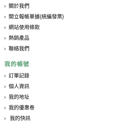
關於我們
開立報帳單據(統編發票)
網站使用條款
熱銷產品
聯絡我們
我的帳號
訂單記錄
個人資訊
我的地址
我的優惠卷
我的快訊