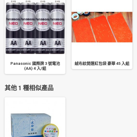
Panasonic 國際牌 3 號電池
絨布紋開運紅包袋 豪華 45 入組
(AA) 4 入/組
其他 1 種相似產品