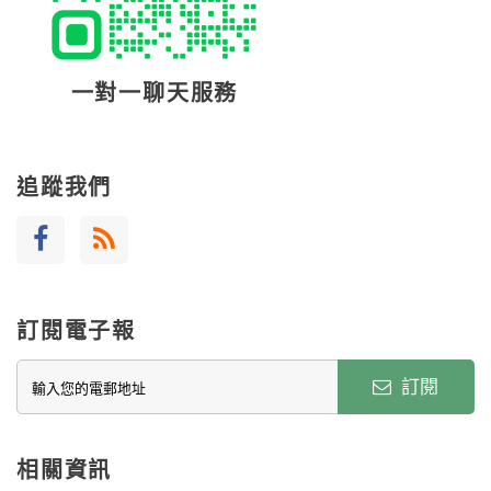
一對一聊天服務
追蹤我們
訂閱電子報
訂閱
相關資訊