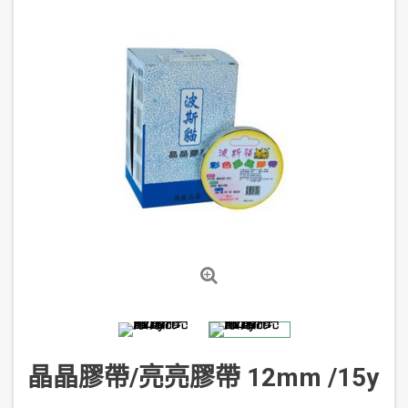
晶晶膠帶/亮亮膠帶 12mm /15y