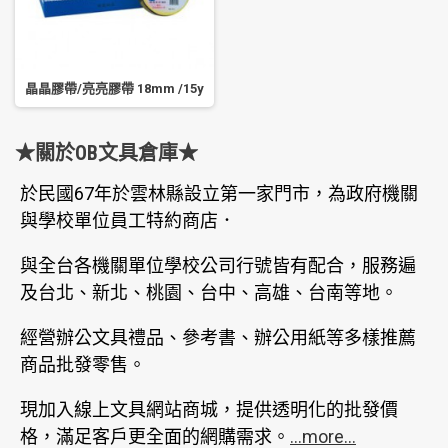
晶晶膠帶/亮亮膠帶 18mm /15y
★關於OB文具倉庫★
於民國67年於雲林縣設立第一家門市，為政府機關
與學校單位員工特約商店．
與全台各機關單位學校公司行號皆有配合，服務遍
及台北、新北、桃園、台中、高雄、台南等地。
經營辦公文具禮品、參考書、辦公用紙等多樣推薦
商品批發零售。
現加入線上文具網站商城，提供透明化的批發價
格，滿足客戶更全面的網購需求。
...more...