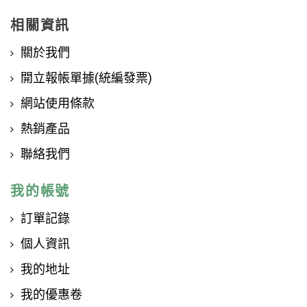
相關資訊
關於我們
開立報帳單據(統編發票)
網站使用條款
熱銷產品
聯絡我們
我的帳號
訂單記錄
個人資訊
我的地址
我的優惠卷