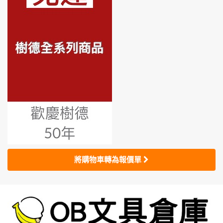
將購物車轉為報價單