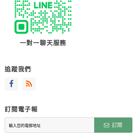
一對一聊天服務
追蹤我們
訂閱電子報
訂閱