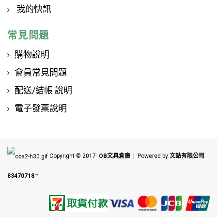
我的快訊
常見問題
購物說明
會員常見問題
配送/結帳 說明
電子發票說明
Copyright © 2017
OB文具倉庫
| Powered by
文鈷有限公司
83470718
™