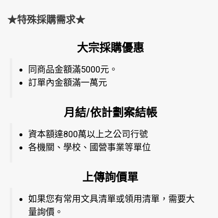
★特殊採購需求★
大宗採購優惠
同商品金額滿5000元。
訂單內金額滿一萬元
月結/依計劃案結帳
資本額達800萬以上之公司行號
各機關、學校、國營事業等單位
上傳詢價單
如果您有常用文具清單或領用清單，需要大
量詢價。