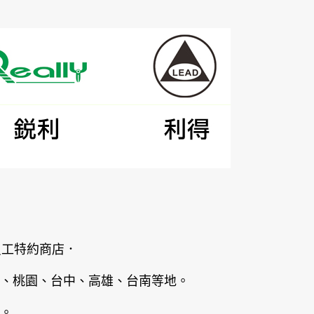
員工特約商店．
、桃園、台中、高雄、台南等地。
。