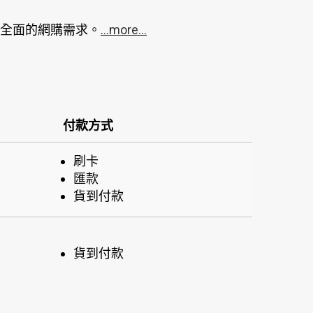
全面的網購需求。
...more...
付款方式
刷卡
匯款
貨到付款
貨到付款