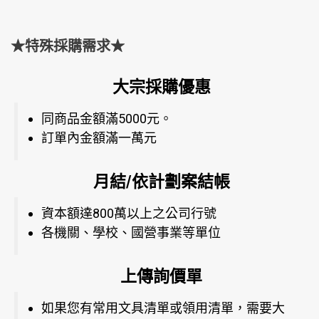
★特殊採購需求★
大宗採購優惠
同商品金額滿5000元。
訂單內金額滿一萬元
月結/依計劃案結帳
資本額達800萬以上之公司行號
各機關、學校、國營事業等單位
上傳詢價單
如果您有常用文具清單或領用清單，需要大