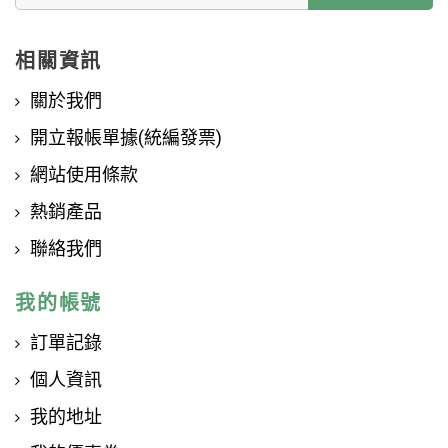
相關資訊
關於我們
開立報帳單據(統編發票)
網站使用條款
熱銷產品
聯絡我們
我的帳號
訂單記錄
個人資訊
我的地址