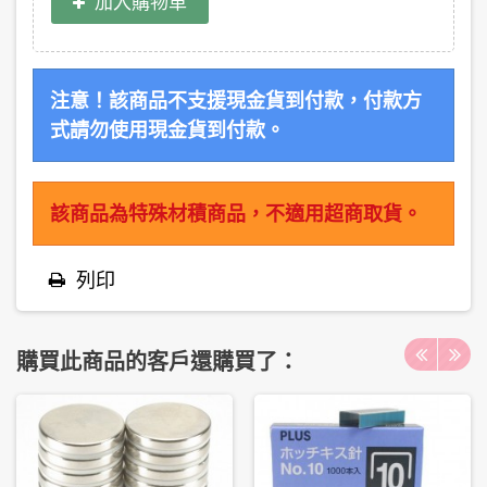
加入購物車
注意！該商品不支援現金貨到付款，付款方
式請勿使用現金貨到付款。
該商品為特殊材積商品，不適用超商取貨。
列印
購買此商品的客戶還購買了：