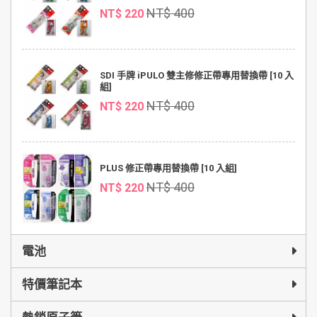
NT$ 400
NT$ 220
SDI 手牌 iPULO 雙主修修正帶專用替換帶 [10 入
組]
NT$ 400
NT$ 220
PLUS 修正帶專用替換帶 [10 入組]
NT$ 400
NT$ 220
電池
特價筆記本