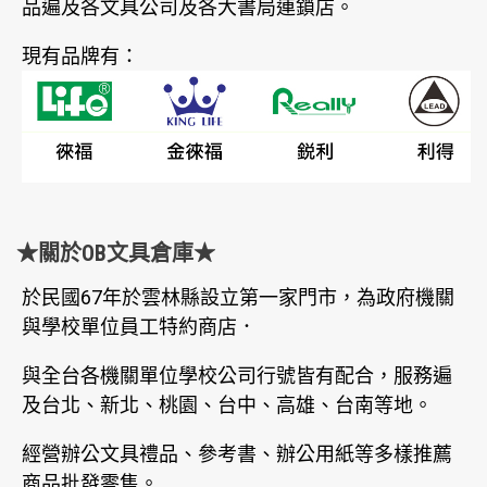
品遍及各文具公司及各大書局連鎖店。
現有品牌有：
★關於OB文具倉庫★
於民國67年於雲林縣設立第一家門市，為政府機關
與學校單位員工特約商店．
與全台各機關單位學校公司行號皆有配合，服務遍
及台北、新北、桃園、台中、高雄、台南等地。
經營辦公文具禮品、參考書、辦公用紙等多樣推薦
商品批發零售。