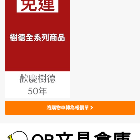
將購物車轉為報價單