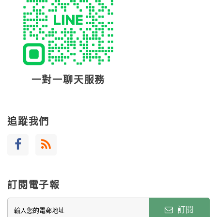
一對一聊天服務
追蹤我們
訂閱電子報
訂閱