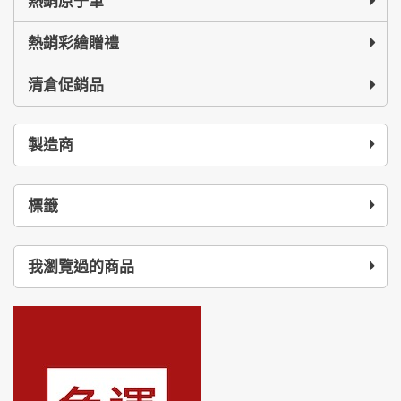
熱銷原子筆
熱銷彩繪贈禮
清倉促銷品
製造商
標籤
我瀏覽過的商品