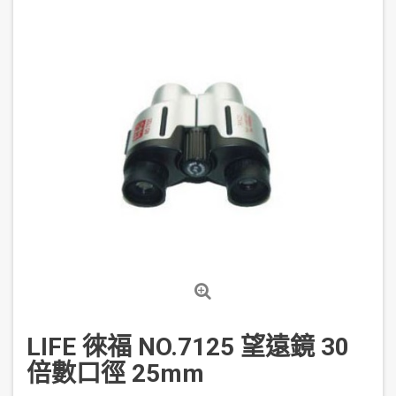
LIFE 徠福 NO.7125 望遠鏡 30
倍數口徑 25mm