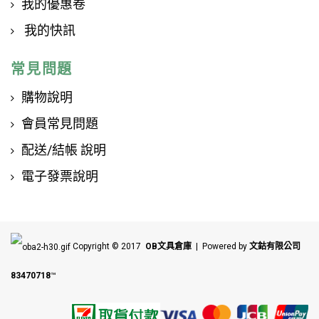
我的優惠卷
我的快訊
常見問題
購物說明
會員常見問題
配送/結帳 說明
電子發票說明
Copyright © 2017
OB文具倉庫
| Powered by
文鈷有限公司
83470718
™