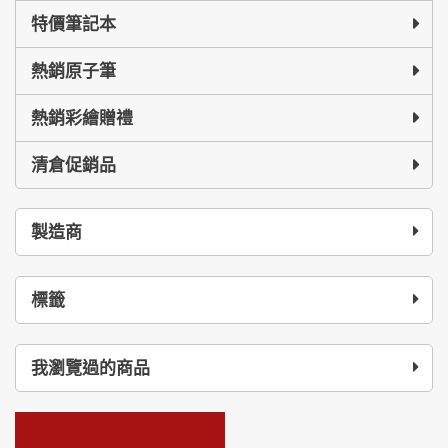
特價筆記本
熱銷原子筆
熱銷彩繪贈禮
清倉促銷品
製造商
標籤
我瀏覽過的商品