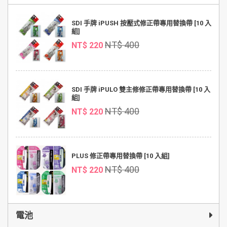
SDI 手牌 iPUSH 按壓式修正帶專用替換帶 [10 入
組]
NT$ 400
NT$ 220
SDI 手牌 iPULO 雙主修修正帶專用替換帶 [10 入
組]
NT$ 400
NT$ 220
PLUS 修正帶專用替換帶 [10 入組]
NT$ 400
NT$ 220
電池