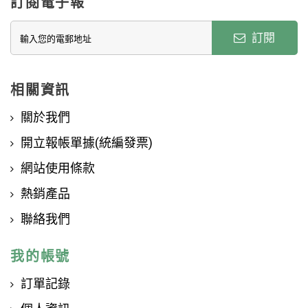
訂閱電子報
訂閱
相關資訊
關於我們
開立報帳單據(統編發票)
網站使用條款
熱銷產品
聯絡我們
我的帳號
訂單記錄