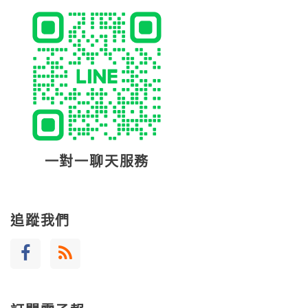
一對一聊天服務
追蹤我們