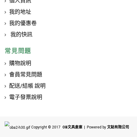
個人資訊
我的地址
我的優惠卷
我的快訊
常見問題
購物說明
會員常見問題
配送/結帳 說明
電子發票說明
Copyright © 2017
OB文具倉庫
| Powered by
文鈷有限公司