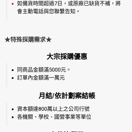
如備貨時間超過7日，或原廠已缺貨不補，將
會主動電話與您聯繫告知。
★特殊採購需求★
大宗採購優惠
同商品金額滿5000元。
訂單內金額滿一萬元
月結/依計劃案結帳
資本額達800萬以上之公司行號
各機關、學校、國營事業等單位