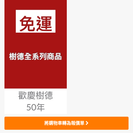
將購物車轉為報價單