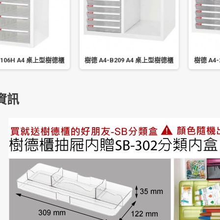
-106H A4 桌上型樹德櫃
樹德 A4-B209 A4 桌上型樹德櫃
樹德 A4
資訊