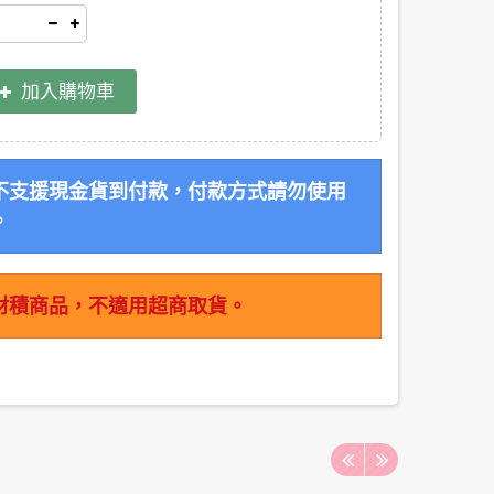
加入購物車
不支援現金貨到付款，付款方式請勿使用
。
材積商品，不適用超商取貨。