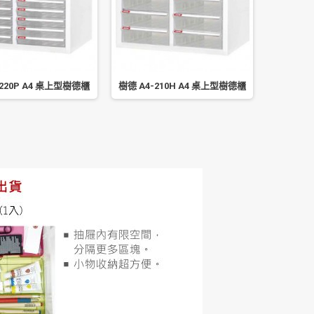
-220P A4 桌上型樹德櫃
樹德 A4-210H A4 桌上型樹德櫃
樹德 A4-1