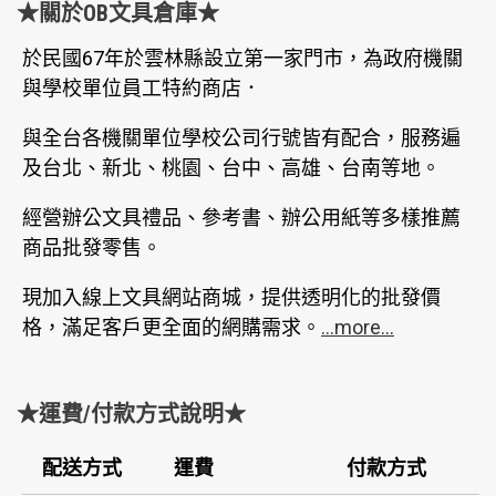
★關於OB文具倉庫★
於民國67年於雲林縣設立第一家門市，為政府機關
與學校單位員工特約商店．
與全台各機關單位學校公司行號皆有配合，服務遍
及台北、新北、桃園、台中、高雄、台南等地。
經營辦公文具禮品、參考書、辦公用紙等多樣推薦
商品批發零售。
現加入線上文具網站商城，提供透明化的批發價
格，滿足客戶更全面的網購需求。
...more...
★運費/付款方式說明★
配送方式
運費
付款方式