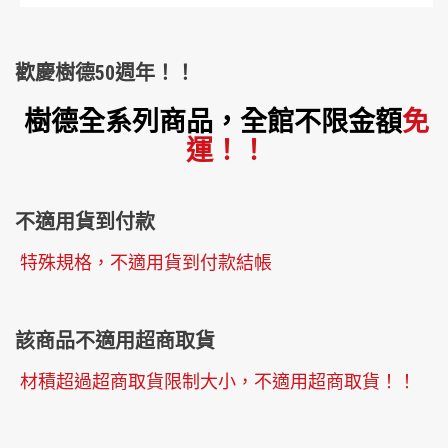
歡慶樹德50週年！！
樹德全系列商品，全館不限金額
免
運！！
不適用貨到付款
特殊規格，不適用貨到付款結帳
該商品不適用超商取貨
材積超過超商取貨限制大小，不適用超商取貨！！