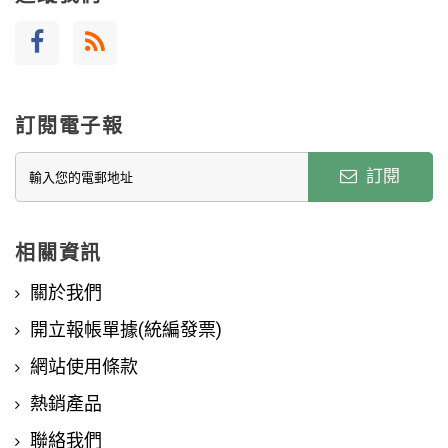
訂閱電子報
訂閱
相關資訊
關於我們
開立報帳單據(統編發票)
網站使用條款
熱銷產品
聯絡我們