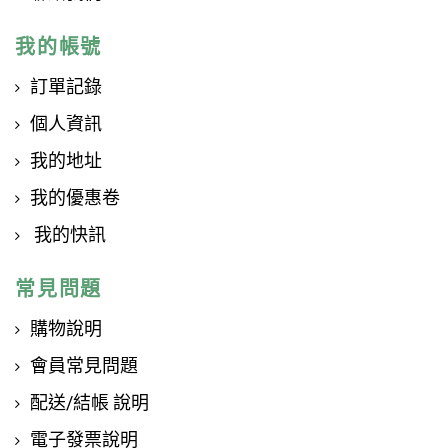
我的帳號
訂單記錄
個人資訊
我的地址
我的優惠卷
我的快訊
常見問題
購物說明
會員常見問題
配送/結帳 說明
電子發票說明