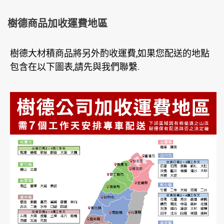
樹德商品加收運費地區
樹德大材積商品將另外酌收運費,如果您配送的地點
包含在以下圖表,請先與我們聯繫.