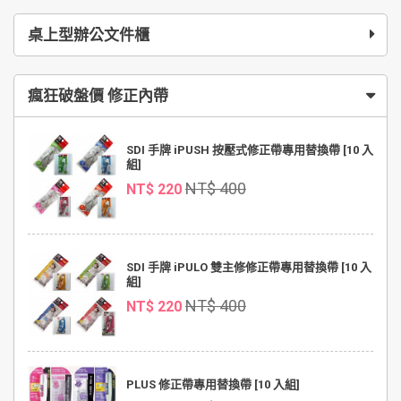
桌上型辦公文件櫃
瘋狂破盤價 修正內帶
SDI 手牌 iPUSH 按壓式修正帶專用替換帶 [10 入
組]
NT$ 400
NT$ 220
SDI 手牌 iPULO 雙主修修正帶專用替換帶 [10 入
組]
NT$ 400
NT$ 220
PLUS 修正帶專用替換帶 [10 入組]