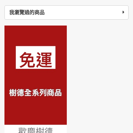
我瀏覽過的商品