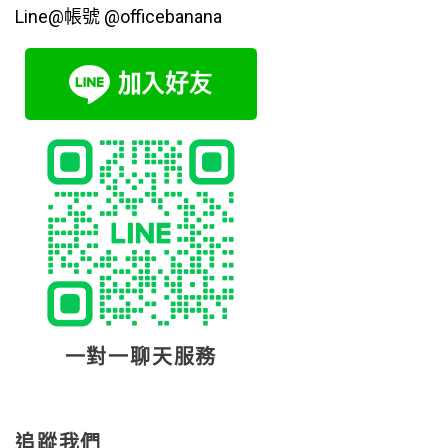
Line@帳號 @officebanana
一對一聊天服務
追蹤我們