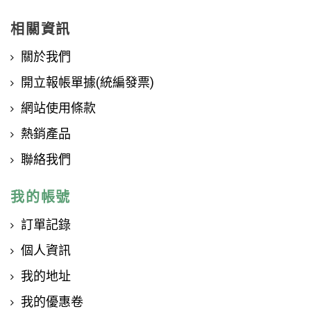
相關資訊
關於我們
開立報帳單據(統編發票)
網站使用條款
熱銷產品
聯絡我們
我的帳號
訂單記錄
個人資訊
我的地址
我的優惠卷