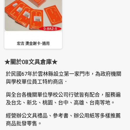
宏吉 燙金謝卡-通用
★關於OB文具倉庫★
於民國67年於雲林縣設立第一家門市，為政府機關
與學校單位員工特約商店．
與全台各機關單位學校公司行號皆有配合，服務遍
及台北、新北、桃園、台中、高雄、台南等地。
經營辦公文具禮品、參考書、辦公用紙等多樣推薦
商品批發零售。