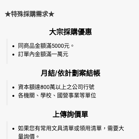
★特殊採購需求★
大宗採購優惠
同商品金額滿5000元。
訂單內金額滿一萬元
月結/依計劃案結帳
資本額達800萬以上之公司行號
各機關、學校、國營事業等單位
上傳詢價單
如果您有常用文具清單或領用清單，需要大
量詢價。