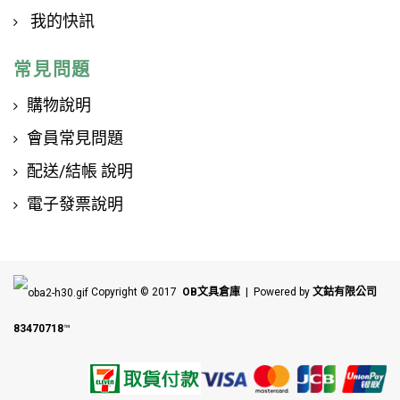
我的快訊
常見問題
購物說明
會員常見問題
配送/結帳 說明
電子發票說明
Copyright © 2017
OB文具倉庫
| Powered by
文鈷有限公司
83470718
™