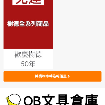
將購物車轉為報價單