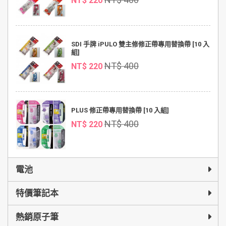
NT$ 220
SDI 手牌 iPULO 雙主修修正帶專用替換帶 [10 入
組]
NT$ 400
NT$ 220
PLUS 修正帶專用替換帶 [10 入組]
NT$ 400
NT$ 220
電池
特價筆記本
熱銷原子筆