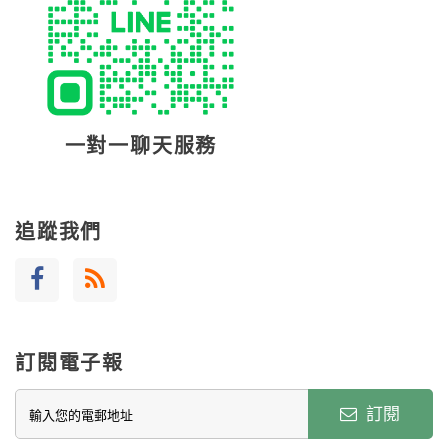
一對一聊天服務
追蹤我們
訂閱電子報
訂閱