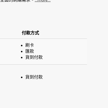
付款方式
刷卡
匯款
貨到付款
貨到付款