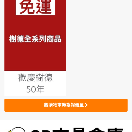
將購物車轉為報價單