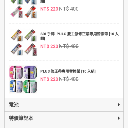
組]
NT$ 400
NT$ 220
SDI 手牌 iPULO 雙主修修正帶專用替換帶 [10 入
組]
NT$ 400
NT$ 220
PLUS 修正帶專用替換帶 [10 入組]
NT$ 400
NT$ 220
電池
特價筆記本