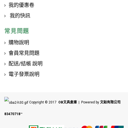
我的優惠卷
我的快訊
常見問題
購物說明
會員常見問題
配送/結帳 說明
電子發票說明
Copyright © 2017
OB文具倉庫
| Powered by
文鈷有限公司
83470718
™