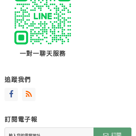
一對一聊天服務
追蹤我們
訂閱電子報
訂閱