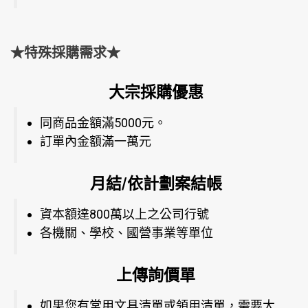
★特殊採購需求★
大宗採購優惠
同商品金額滿5000元。
訂單內金額滿一萬元
月結/依計劃案結帳
資本額達800萬以上之公司行號
各機關、學校、國營事業等單位
上傳詢價單
如果您有常用文具清單或領用清單，需要大