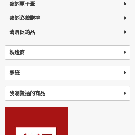
熱銷原子筆
熱銷彩繪贈禮
清倉促銷品
製造商
標籤
我瀏覽過的商品