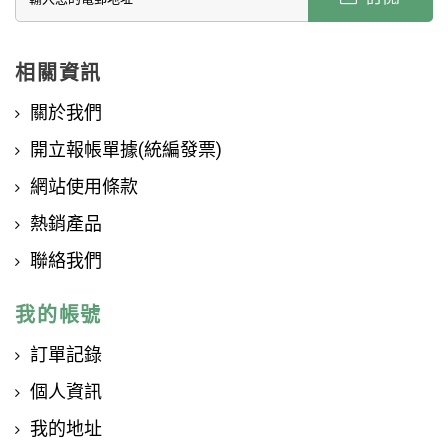
相關資訊
關於我們
開立報帳單據(統編發票)
網站使用條款
熱銷產品
聯絡我們
我的帳號
訂單記錄
個人資訊
我的地址