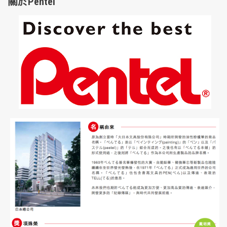
關於Pentel