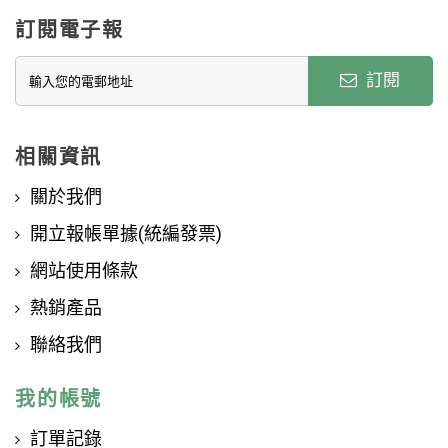
訂閱電子報
訂閱
相關資訊
關於我們
開立報帳單據(統編發票)
網站使用條款
熱銷產品
聯絡我們
我的帳號
訂單記錄