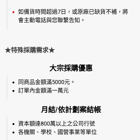
如備貨時間超過7日，或原廠已缺貨不補，將
會主動電話與您聯繫告知。
★特殊採購需求★
大宗採購優惠
同商品金額滿5000元。
訂單內金額滿一萬元
月結/依計劃案結帳
資本額達800萬以上之公司行號
各機關、學校、國營事業等單位