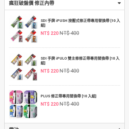
瘋狂破盤價 修正內帶
SDI 手牌 iPUSH 按壓式修正帶專用替換帶 [10 入
組]
NT$ 400
NT$ 220
SDI 手牌 iPULO 雙主修修正帶專用替換帶 [10 入
組]
NT$ 400
NT$ 220
PLUS 修正帶專用替換帶 [10 入組]
NT$ 400
NT$ 220