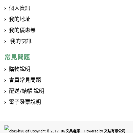
個人資訊
我的地址
我的優惠卷
我的快訊
常見問題
購物說明
會員常見問題
配送/結帳 說明
電子發票說明
Copyright © 2017
OB文具倉庫
| Powered by
文鈷有限公司