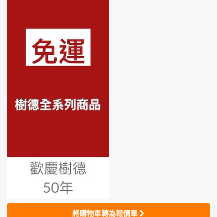
將購物車轉為報價單