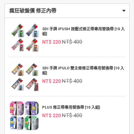
瘋狂破盤價 修正內帶
SDI 手牌 iPUSH 按壓式修正帶專用替換帶 [10 入
組]
NT$ 400
NT$ 220
SDI 手牌 iPULO 雙主修修正帶專用替換帶 [10 入
組]
NT$ 400
NT$ 220
PLUS 修正帶專用替換帶 [10 入組]
NT$ 400
NT$ 220