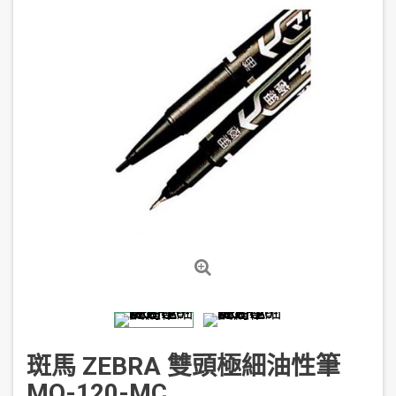
斑馬 ZEBRA 雙頭極細油性筆
MO-120-MC