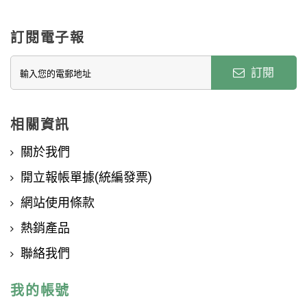
訂閱電子報
訂閱
相關資訊
關於我們
開立報帳單據(統編發票)
網站使用條款
熱銷產品
聯絡我們
我的帳號