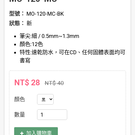
型號：
MO-120-MC-BK
狀態：
新
筆尖:細 / 0.5mm~1.3mm
顏色:12色
特性:速乾防水，可在CD、任何固體表面均可
書寫
NT$ 28
NT$ 40
顏色
數量
加入購物車