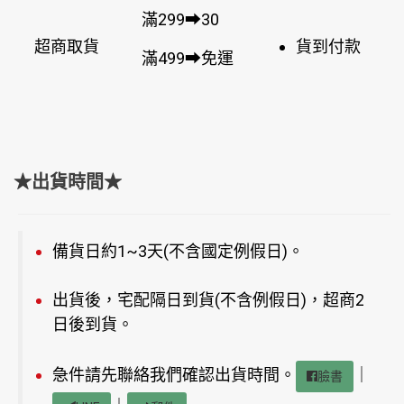
滿299➡30
超商取貨
貨到付款
滿499➡免運
★出貨時間★
備貨日約1~3天(不含國定例假日)。
出貨後，宅配隔日到貨(不含例假日)，超商2
日後到貨。
急件請先聯絡我們確認出貨時間。
｜
臉書