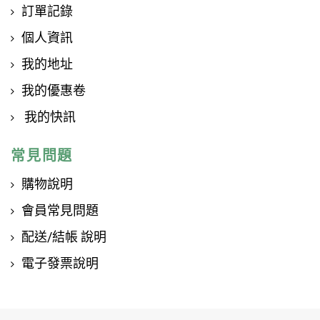
訂單記錄
個人資訊
我的地址
我的優惠卷
我的快訊
常見問題
購物說明
會員常見問題
配送/結帳 說明
電子發票說明