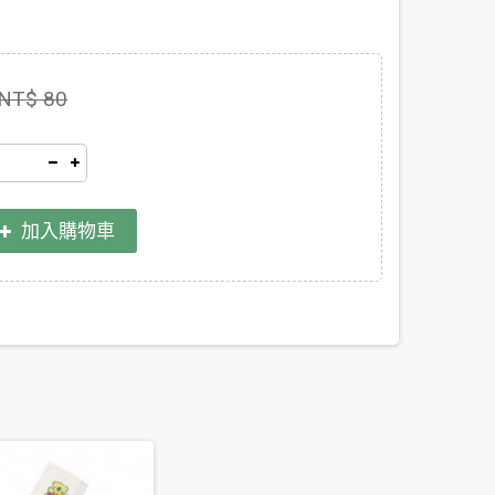
NT$ 80
加入購物車