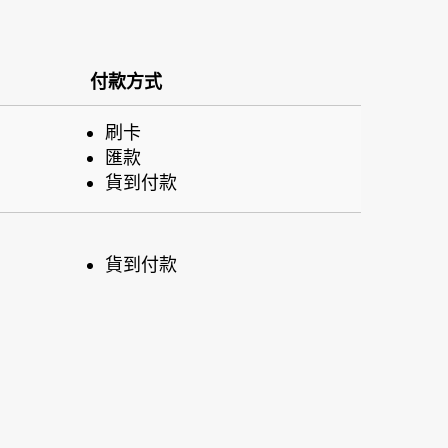
付款方式
刷卡
匯款
貨到付款
貨到付款