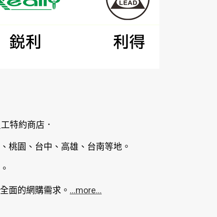
員工特約商店．
、桃園、台中、高雄、台南等地。
。
全面的網購需求。
...more...