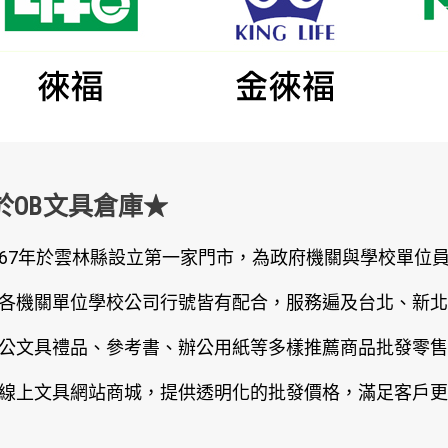
於OB文具倉庫★
67年於雲林縣設立第一家門市，為政府機關與學校單位
各機關單位學校公司行號皆有配合，服務遍及台北、新北
公文具禮品、參考書、辦公用紙等多樣推薦商品批發零售
線上文具網站商城，提供透明化的批發價格，滿足客戶更