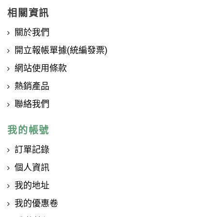
相關資訊
關於我們
開立報帳單據(統編發票)
網站使用條款
熱銷產品
聯絡我們
我的帳號
訂單記錄
個人資訊
我的地址
我的優惠卷