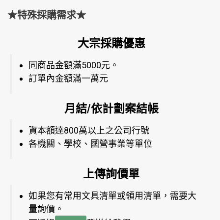
★特殊採購需求★
大宗採購優惠
同商品金額滿5000元。
訂單內金額滿一萬元
月結/依計劃案結帳
資本額達800萬以上之公司行號
各機關、學校、國營事業等單位
上傳詢價單
如果您有常用文具清單或領用清單，需要大
量詢價。