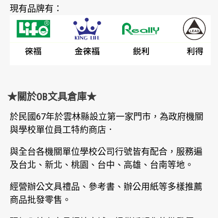
現有品牌有：
★關於OB文具倉庫★
於民國67年於雲林縣設立第一家門市，為政府機關
與學校單位員工特約商店．
與全台各機關單位學校公司行號皆有配合，服務遍
及台北、新北、桃園、台中、高雄、台南等地。
經營辦公文具禮品、參考書、辦公用紙等多樣推薦
商品批發零售。