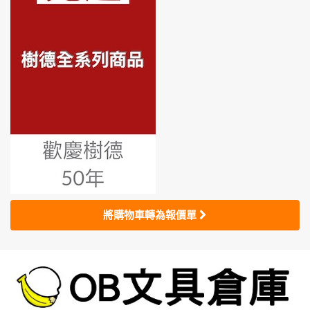
將購物車轉為報價單