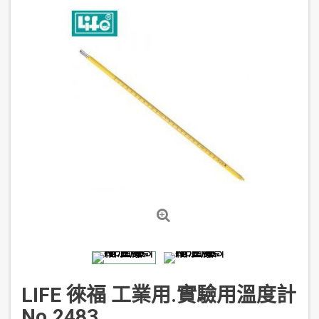
LIFE 徠福 工業用.實驗用溫度計
No.2483