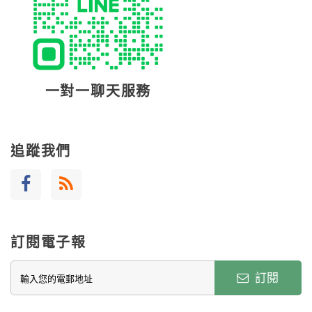
一對一聊天服務
追蹤我們
訂閱電子報
訂閱