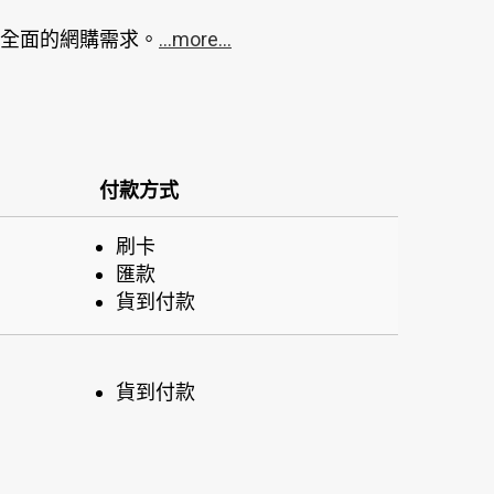
全面的網購需求。
...more...
付款方式
刷卡
匯款
貨到付款
貨到付款