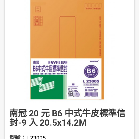
南冠 20 元 B6 中式牛皮標準信
封-9 入 20.5x14.2M
型號：
L23005