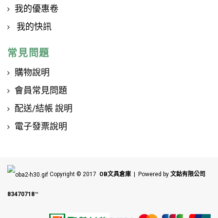
我的優惠卷
我的快訊
常見問題
購物說明
會員常見問題
配送/結帳 說明
電子發票說明
Copyright © 2017
OB文具倉庫
| Powered by
文鈷有限公司
83470718
™