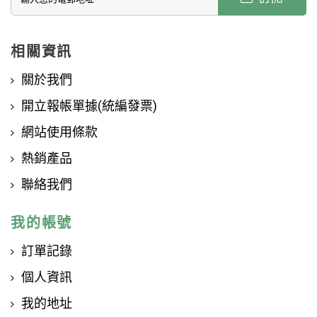
相關資訊
關於我們
開立報帳單據(統編發票)
網站使用條款
熱銷產品
聯絡我們
我的帳號
訂單記錄
個人資訊
我的地址