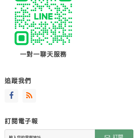
一對一聊天服務
追蹤我們
訂閱電子報
訂閱