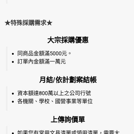
★特殊採購需求★
大宗採購優惠
同商品金額滿5000元。
訂單內金額滿一萬元
月結/依計劃案結帳
資本額達800萬以上之公司行號
各機關、學校、國營事業等單位
上傳詢價單
如果您有常用文具清單或領用清單，需要大