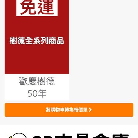
將購物車轉為報價單