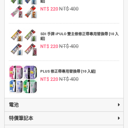
組]
NT$ 400
NT$ 220
SDI 手牌 iPULO 雙主修修正帶專用替換帶 [10 入
組]
NT$ 400
NT$ 220
PLUS 修正帶專用替換帶 [10 入組]
NT$ 400
NT$ 220
電池
特價筆記本