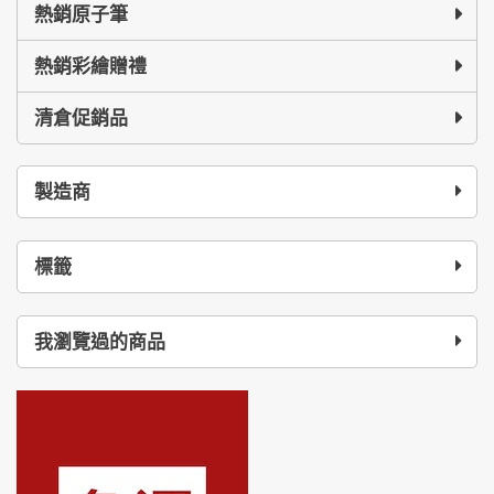
熱銷原子筆
熱銷彩繪贈禮
清倉促銷品
製造商
標籤
我瀏覽過的商品