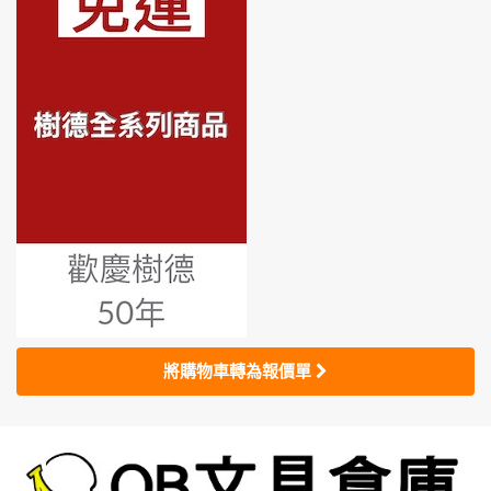
將購物車轉為報價單