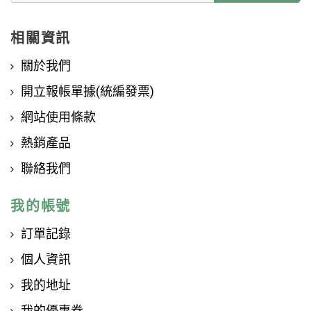
相關資訊
關於我們
開立報帳單據(統編發票)
網站使用條款
熱銷產品
聯絡我們
我的帳號
訂單記錄
個人資訊
我的地址
我的優惠卷