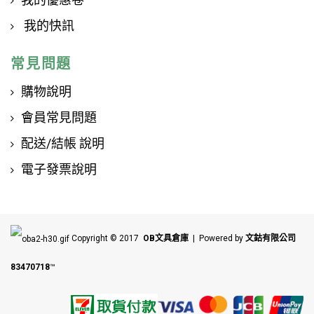
我的快訊
常見問題
購物說明
會員常見問題
配送/結帳 說明
電子發票說明
Copyright © 2017
OB文具倉庫
| Powered by
文鈷有限公司
83470718
™