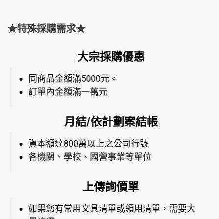
★特殊採購需求★
大宗採購優惠
同商品金額滿5000元。
訂單內金額滿一萬元
月結/依計劃案結帳
資本額達800萬以上之公司行號
各機關、學校、國營事業等單位
上傳詢價單
如果您有常用文具清單或領用清單，需要大