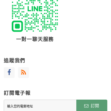
一對一聊天服務
追蹤我們
訂閱電子報
訂閱