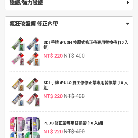
磁鐵/強力磁鐵
瘋狂破盤價 修正內帶
SDI 手牌 iPUSH 按壓式修正帶專用替換帶 [10 入
組]
NT$ 400
NT$ 220
SDI 手牌 iPULO 雙主修修正帶專用替換帶 [10 入
組]
NT$ 400
NT$ 220
PLUS 修正帶專用替換帶 [10 入組]
NT$ 400
NT$ 220