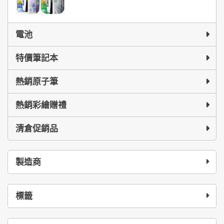
電池
特價筆記本
熱銷原子筆
熱銷彩繪贈禮
清倉促銷品
製造商
標籤