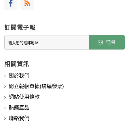
訂閱電子報
訂閱
相關資訊
關於我們
開立報帳單據(統編發票)
網站使用條款
熱銷產品
聯絡我們