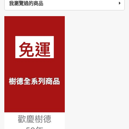
我瀏覽過的商品