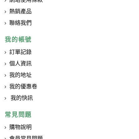
熱銷產品
聯絡我們
我的帳號
訂單記錄
個人資訊
我的地址
我的優惠卷
我的快訊
常見問題
購物說明
會員常見問題