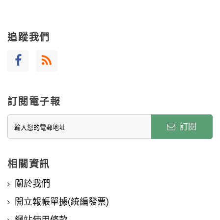
追蹤我們
訂閱電子報
訂閱
相關資訊
關於我們
開立報帳單據(統編發票)
網站使用條款