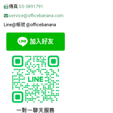
傳真
05-5891791
service@officebanana.com
Line@帳號 @officebanana
一對一聊天服務