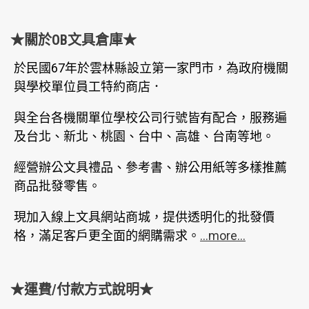
★關於OB文具倉庫★
於民國67年於雲林縣設立第一家門市，為政府機關
與學校單位員工特約商店．
與全台各機關單位學校公司行號皆有配合，服務遍
及台北、新北、桃園、台中、高雄、台南等地。
經營辦公文具禮品、參考書、辦公用紙等多樣推薦
商品批發零售。
現加入線上文具網站商城，提供透明化的批發價
格，滿足客戶更全面的網購需求。
...more...
★運費/付款方式說明★