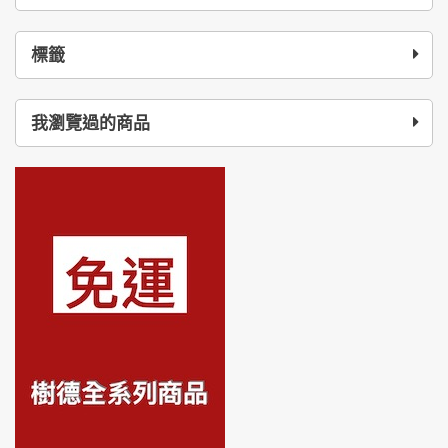
標籤
我瀏覽過的商品