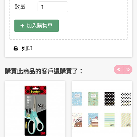
數量
加入購物車
列印
購買此商品的客戶還購買了：