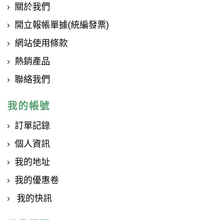
關於我們
開立報帳單據(統編發票)
網站使用條款
熱銷產品
聯絡我們
我的帳號
訂單記錄
個人資訊
我的地址
我的優惠卷
我的快訊