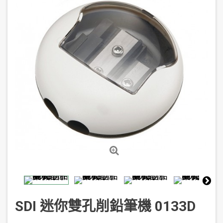
SDI 迷你雙孔削鉛筆機 0133D