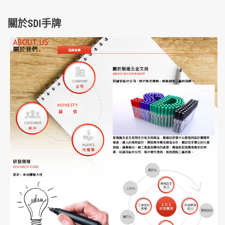
關於SDI手牌