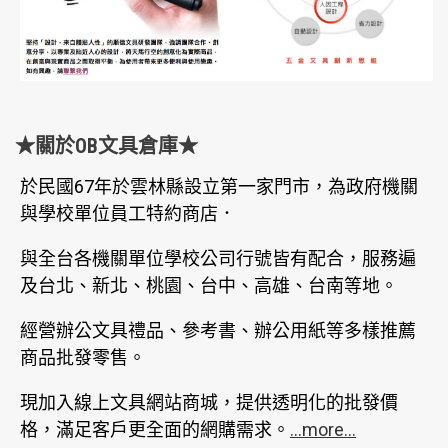
★關於OB文具倉庫★
於民國67年於雲林縣設立第一家門市，為政府機關
與學校單位員工特約商店．
與全台各機關單位學校公司行號皆有配合，服務遍
及台北、新北、桃園、台中、高雄、台南等地。
經營辦公文具禮品、參考書、辦公用紙等多樣推薦
商品批發零售。
現加入線上文具網站商城，提供透明化的批發價
格，滿足客戶更全面的網購需求。
...more...