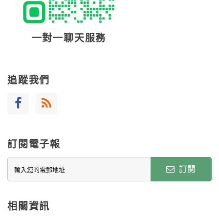
一對一聊天服務
追蹤我們
訂閱電子報
訂閱
相關資訊