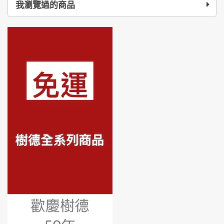
我瀏覽過的商品