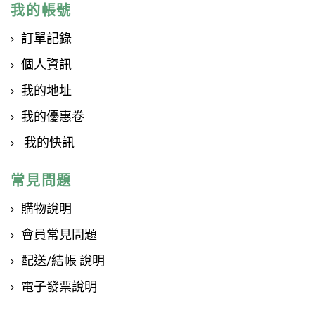
我的帳號
訂單記錄
個人資訊
我的地址
我的優惠卷
我的快訊
常見問題
購物說明
會員常見問題
配送/結帳 說明
電子發票說明