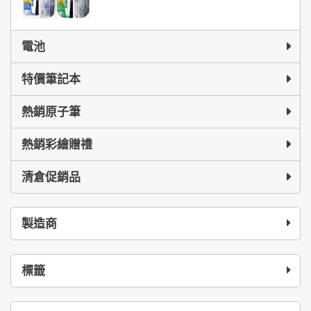
電池
特價筆記本
熱銷原子筆
熱銷彩繪贈禮
清倉促銷品
製造商
標籤