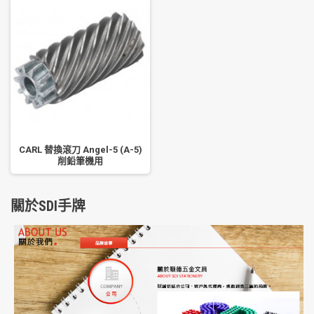
CARL 替換滾刀 Angel-5 (A-5)
削鉛筆機用
關於SDI手牌