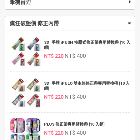
筆機替刃
瘋狂破盤價 修正內帶
SDI 手牌 iPUSH 按壓式修正帶專用替換帶 [10 入
組]
NT$ 400
NT$ 220
SDI 手牌 iPULO 雙主修修正帶專用替換帶 [10 入
組]
NT$ 400
NT$ 220
PLUS 修正帶專用替換帶 [10 入組]
NT$ 400
NT$ 220