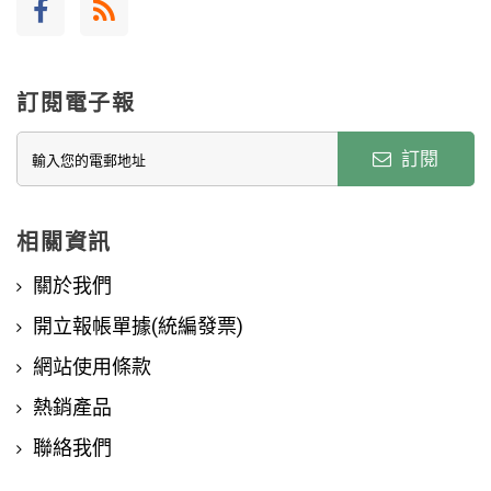
訂閱電子報
訂閱
相關資訊
關於我們
開立報帳單據(統編發票)
網站使用條款
熱銷產品
聯絡我們