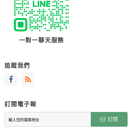
一對一聊天服務
追蹤我們
訂閱電子報
訂閱