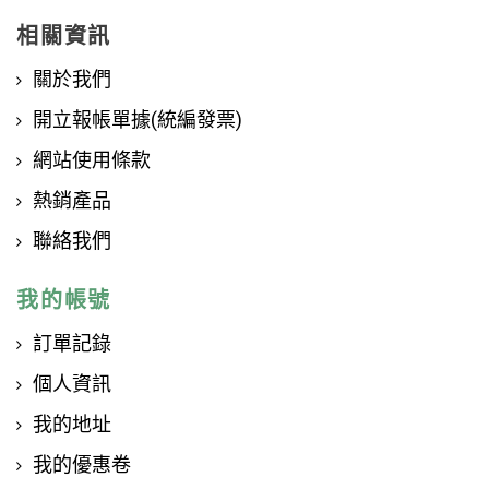
相關資訊
關於我們
開立報帳單據(統編發票)
網站使用條款
熱銷產品
聯絡我們
我的帳號
訂單記錄
個人資訊
我的地址
我的優惠卷