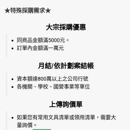
★特殊採購需求★
大宗採購優惠
同商品金額滿5000元。
訂單內金額滿一萬元
月結/依計劃案結帳
資本額達800萬以上之公司行號
各機關、學校、國營事業等單位
上傳詢價單
如果您有常用文具清單或領用清單，需要大
量詢價。