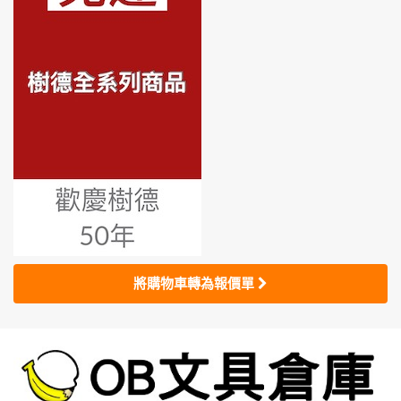
將購物車轉為報價單