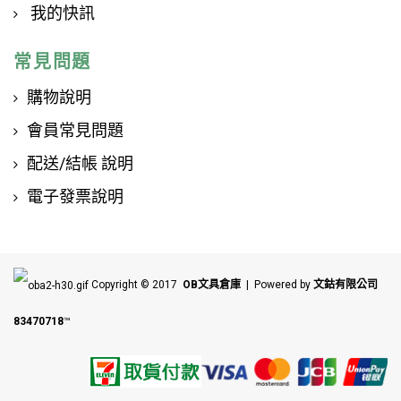
我的快訊
常見問題
購物說明
會員常見問題
配送/結帳 說明
電子發票說明
Copyright © 2017
OB文具倉庫
| Powered by
文鈷有限公司
83470718
™