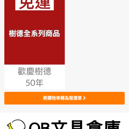
將購物車轉為報價單