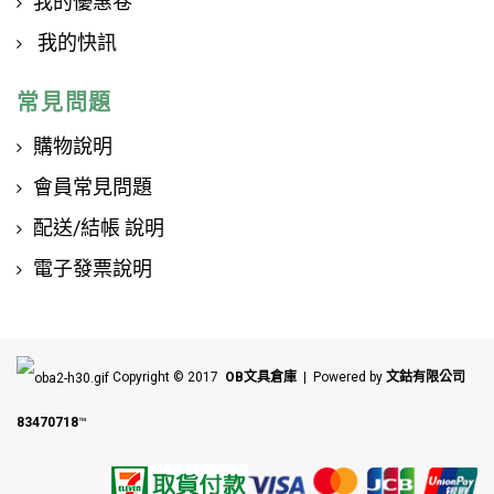
我的優惠卷
我的快訊
常見問題
購物說明
會員常見問題
配送/結帳 說明
電子發票說明
Copyright © 2017
OB文具倉庫
| Powered by
文鈷有限公司
83470718
™