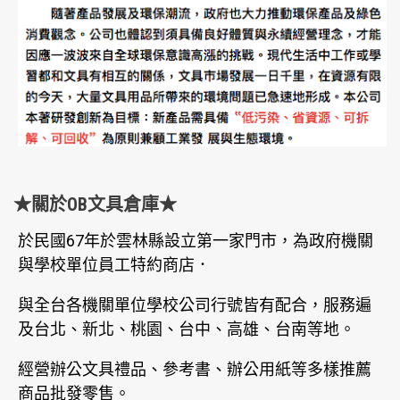
★關於OB文具倉庫★
於民國67年於雲林縣設立第一家門市，為政府機關
與學校單位員工特約商店．
與全台各機關單位學校公司行號皆有配合，服務遍
及台北、新北、桃園、台中、高雄、台南等地。
經營辦公文具禮品、參考書、辦公用紙等多樣推薦
商品批發零售。