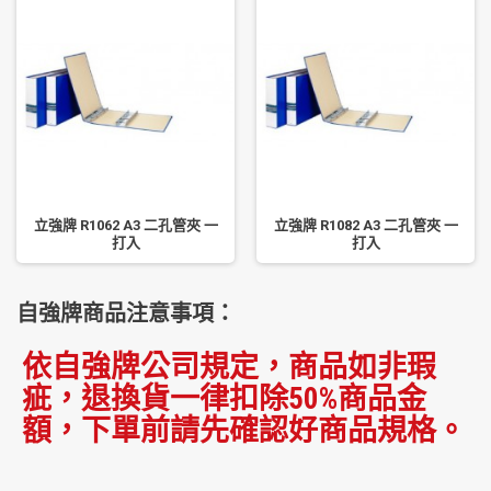
立強牌 R1062 A3 二孔管夾 一
立強牌 R1082 A3 二孔管夾 一
打入
打入
自強牌商品注意事項：
依自強牌公司規定，商品如非瑕
疵，退換貨一律扣除50%商品金
額，下單前請先確認好商品規格。