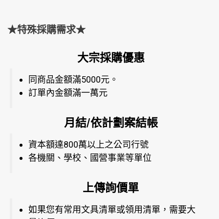
★特殊採購需求★
大宗採購優惠
同商品金額滿5000元。
訂單內金額滿一萬元
月結/依計劃案結帳
資本額達800萬以上之公司行號
各機關、學校、國營事業等單位
上傳詢價單
如果您有常用文具清單或領用清單，需要大