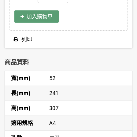
加入購物車
列印
商品資料
寬(mm)
52
長(mm)
241
高(mm)
307
適用規格
A4