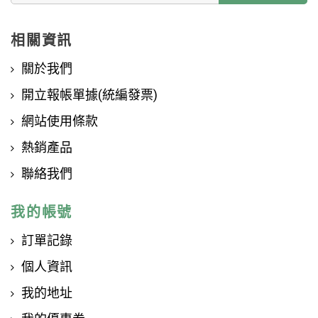
相關資訊
關於我們
開立報帳單據(統編發票)
網站使用條款
熱銷產品
聯絡我們
我的帳號
訂單記錄
個人資訊
我的地址