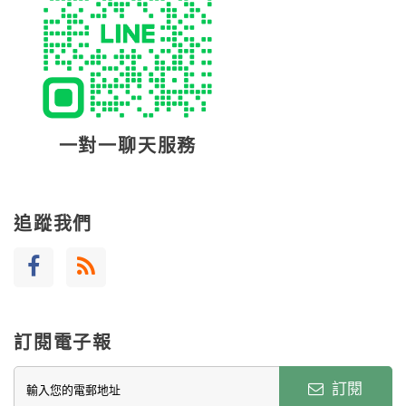
一對一聊天服務
追蹤我們
訂閱電子報
訂閱