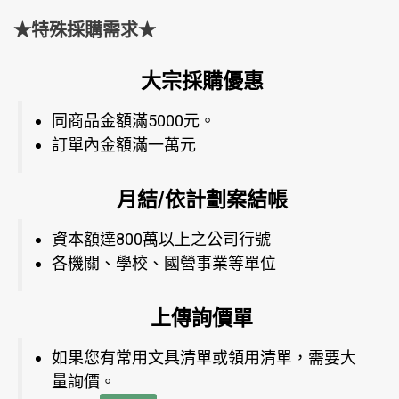
★特殊採購需求★
大宗採購優惠
同商品金額滿5000元。
訂單內金額滿一萬元
月結/依計劃案結帳
資本額達800萬以上之公司行號
各機關、學校、國營事業等單位
上傳詢價單
如果您有常用文具清單或領用清單，需要大
量詢價。