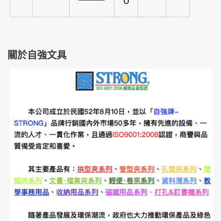
O
關於自強文具