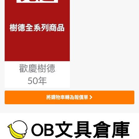
將購物車轉為報價單