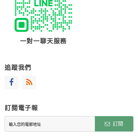
一對一聊天服務
追蹤我們
訂閱電子報
訂閱