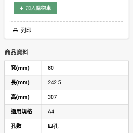
加入購物車
列印
商品資料
寬(mm)
80
長(mm)
242.5
高(mm)
307
適用規格
A4
孔數
四孔