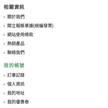
相關資訊
關於我們
開立報帳單據(統編發票)
網站使用條款
熱銷產品
聯絡我們
我的帳號
訂單記錄
個人資訊
我的地址
我的優惠卷