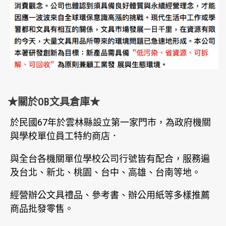
★關於OB文具倉庫★
於民國67年於雲林縣設立第一家門市，為政府機關
與學校單位員工特約商店．
與全台各機關單位學校公司行號皆有配合，服務遍
及台北、新北、桃園、台中、高雄、台南等地。
經營辦公文具禮品、參考書、辦公用紙等多樣推薦
商品批發零售。