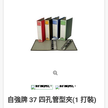
自強牌 37 四孔管型夾(1 打裝)