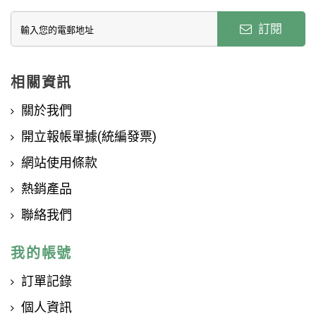
訂閱
相關資訊
關於我們
開立報帳單據(統編發票)
網站使用條款
熱銷產品
聯絡我們
我的帳號
訂單記錄
個人資訊