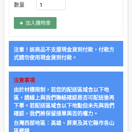
數量
加入購物車
注意！該商品不支援現金貨到付款，付款方
式請勿使用現金貨到付款。
注意事項
由於材積限制，若您的配送區域含以下地
區，請線上與我們聯絡確認是否可配送後再
下單。若配送區域含以下地點但未先與我們
確認，我們將保留接單與否的權力。
台灣西部地區：高雄、屏東及其它縣市各山
區鄉鎮