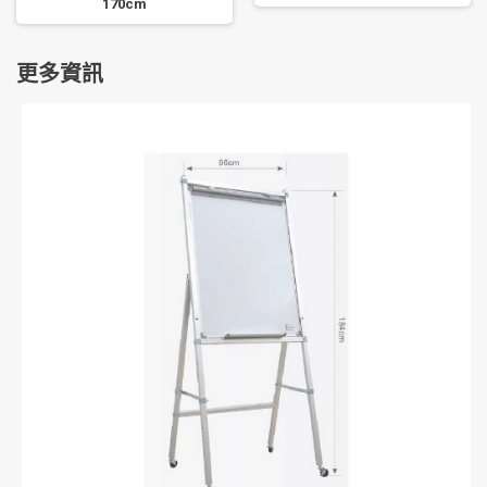
170cm
更多資訊