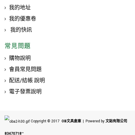
我的地址
我的優惠卷
我的快訊
常見問題
購物說明
會員常見問題
配送/結帳 說明
電子發票說明
Copyright © 2017
OB文具倉庫
| Powered by
文鈷有限公司
83470718
™