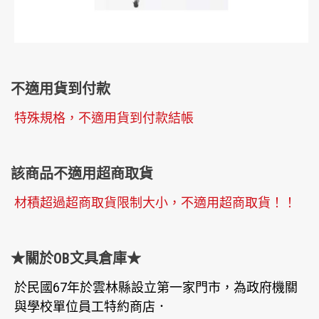
不適用貨到付款
特殊規格，不適用貨到付款結帳
該商品不適用超商取貨
材積超過超商取貨限制大小，不適用超商取貨！！
★關於OB文具倉庫★
於民國67年於雲林縣設立第一家門市，為政府機關
與學校單位員工特約商店．