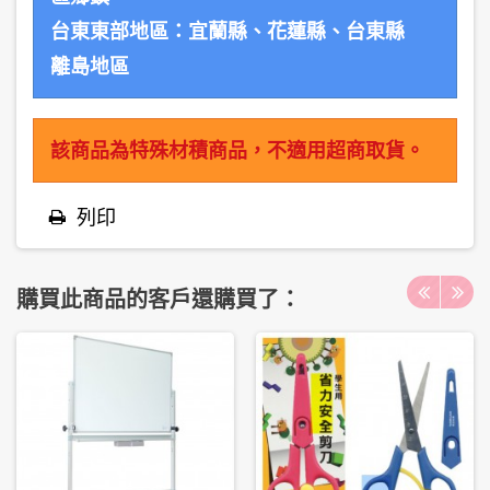
台東東部地區：宜蘭縣、花蓮縣、台東縣
離島地區
該商品為特殊材積商品，不適用超商取貨。
列印
購買此商品的客戶還購買了：