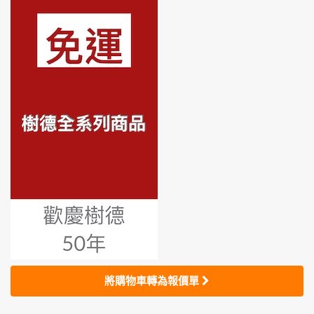
將購物車轉為報價單