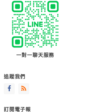
一對一聊天服務
追蹤我們
訂閱電子報