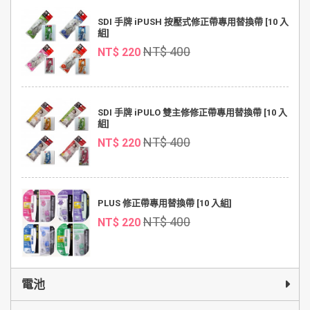
SDI 手牌 iPUSH 按壓式修正帶專用替換帶 [10 入
組]
NT$ 400
NT$ 220
SDI 手牌 iPULO 雙主修修正帶專用替換帶 [10 入
組]
NT$ 400
NT$ 220
PLUS 修正帶專用替換帶 [10 入組]
NT$ 400
NT$ 220
電池