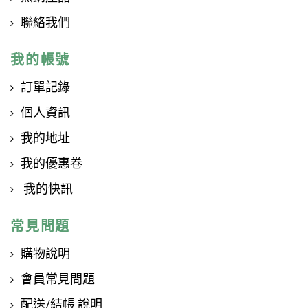
聯絡我們
我的帳號
訂單記錄
個人資訊
我的地址
我的優惠卷
我的快訊
常見問題
購物說明
會員常見問題
配送/結帳 說明