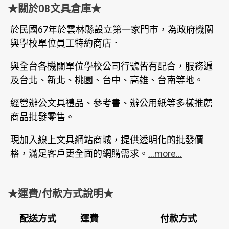
★關於OB文具倉庫★
於民國67年於雲林縣設立第一家門市，為政府機關
與學校單位員工特約商店．
與全台各機關單位學校公司行號皆有配合，服務遍
及台北、新北、桃園、台中、高雄、台南等地。
經營辦公文具禮品、參考書、辦公用紙等多樣推薦
商品批發零售。
現加入線上文具網站商城，提供透明化的批發價
格，滿足客戶更全面的網購需求。
...more...
★運費/付款方式說明★
配送方式
運費
付款方式