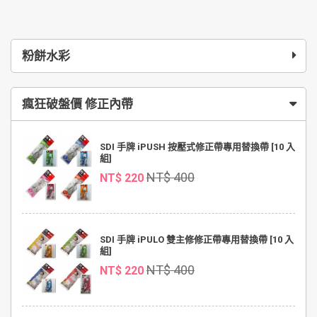
粉餅水彩
瘋狂破盤價 修正內帶
SDI 手牌 iPUSH 按壓式修正帶專用替換帶 [10 入
組]
NT$ 400
NT$ 220
SDI 手牌 iPULO 雙主修修正帶專用替換帶 [10 入
組]
NT$ 400
NT$ 220