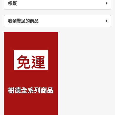
標籤
我瀏覽過的商品