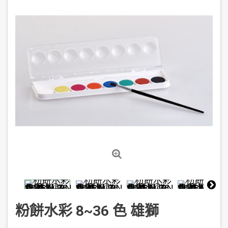
粉餅水彩 8~36 色 雄獅