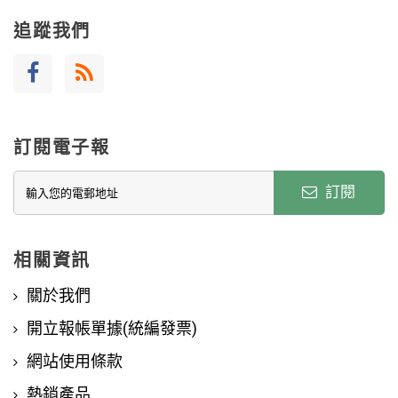
追蹤我們
訂閱電子報
訂閱
相關資訊
關於我們
開立報帳單據(統編發票)
網站使用條款
熱銷產品