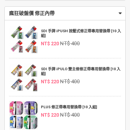
瘋狂破盤價 修正內帶
SDI 手牌 iPUSH 按壓式修正帶專用替換帶 [10 入
組]
NT$ 400
NT$ 220
SDI 手牌 iPULO 雙主修修正帶專用替換帶 [10 入
組]
NT$ 400
NT$ 220
PLUS 修正帶專用替換帶 [10 入組]
NT$ 400
NT$ 220