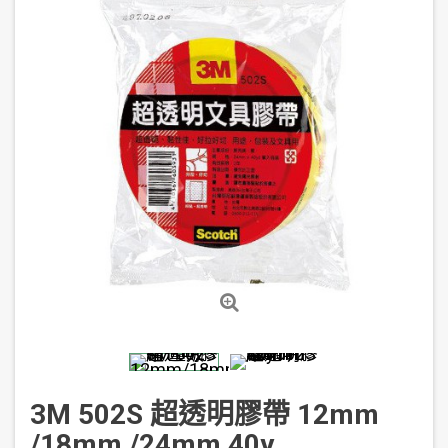
3M 502S 超透明膠帶 12mm
/18mm /24mm 40y