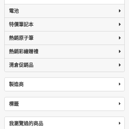
電池
特價筆記本
熱銷原子筆
熱銷彩繪贈禮
清倉促銷品
製造商
標籤
我瀏覽過的商品