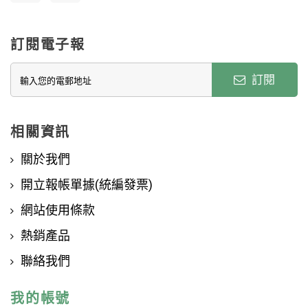
訂閱電子報
訂閱
相關資訊
關於我們
開立報帳單據(統編發票)
網站使用條款
熱銷產品
聯絡我們
我的帳號