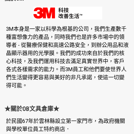
3M本身是一家以科學為根基的公司，我們生產數千
種富想像力的產品，同時我們也是許多市場中的領
導者 - 從醫療保健和高速公路安全，到辦公用品和液
晶顯示器用的光學膜。我們的成功來自於我們的核
心科技，及我們運用科技去滿足真實世界中，客戶
各式各樣需求的能力。而3M員工和他們要使世界人
們生活變得更容易與美好的非凡承諾，使這一切變
得可能。
★關於OB文具倉庫★
於民國67年於雲林縣設立第一家門市，為政府機關
與學校單位員工特約商店．