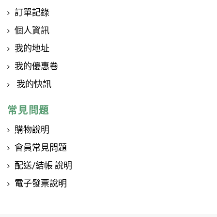
訂單記錄
個人資訊
我的地址
我的優惠卷
我的快訊
常見問題
購物說明
會員常見問題
配送/結帳 說明
電子發票說明