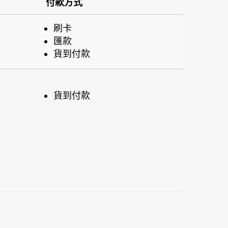
付款方式
刷卡
匯款
貨到付款
貨到付款