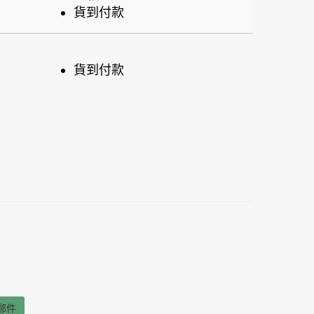
貨到付款
貨到付款
郵件