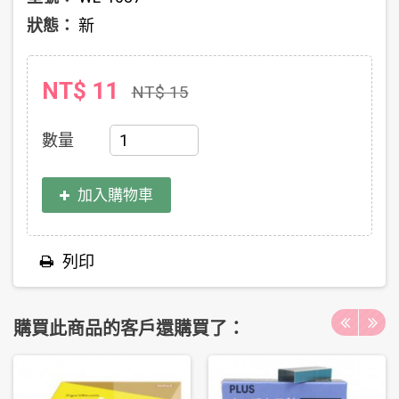
狀態：
新
NT$ 11
NT$ 15
數量
加入購物車
列印
購買此商品的客戶還購買了：