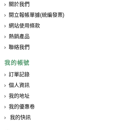
關於我們
開立報帳單據(統編發票)
網站使用條款
熱銷產品
聯絡我們
我的帳號
訂單記錄
個人資訊
我的地址
我的優惠卷
我的快訊