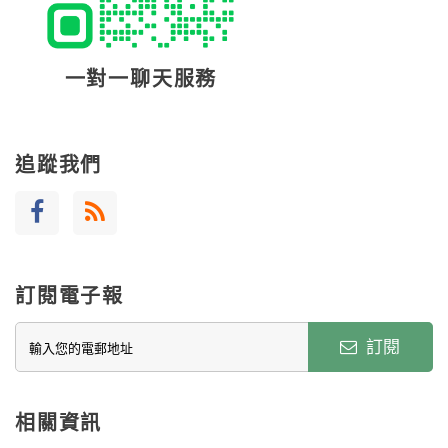
一對一聊天服務
追蹤我們
訂閱電子報
訂閱
相關資訊