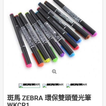
斑馬 ZEBRA 環保雙頭螢光筆
WKCR1