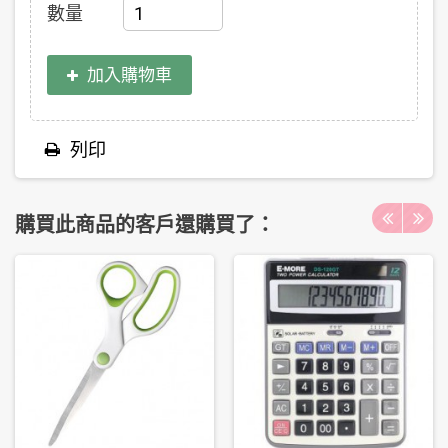
數量
加入購物車
列印
購買此商品的客戶還購買了：