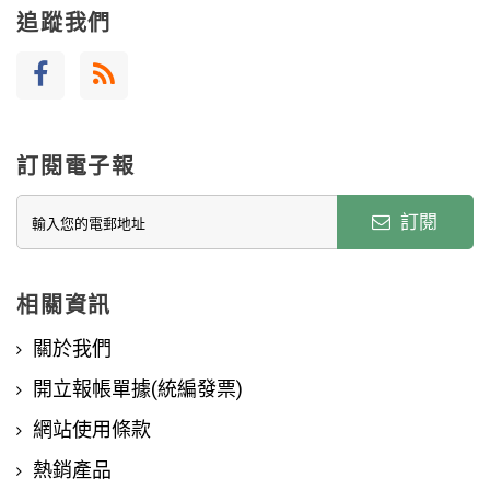
追蹤我們
訂閱電子報
訂閱
相關資訊
關於我們
開立報帳單據(統編發票)
網站使用條款
熱銷產品