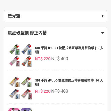
螢光筆
瘋狂破盤價 修正內帶
SDI 手牌 iPUSH 按壓式修正帶專用替換帶 [10 入
組]
NT$ 400
NT$ 220
SDI 手牌 iPULO 雙主修修正帶專用替換帶 [10 入
組]
NT$ 400
NT$ 220