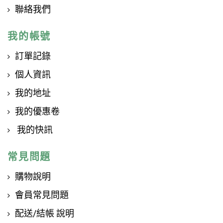
聯絡我們
我的帳號
訂單記錄
個人資訊
我的地址
我的優惠卷
我的快訊
常見問題
購物說明
會員常見問題
配送/結帳 說明