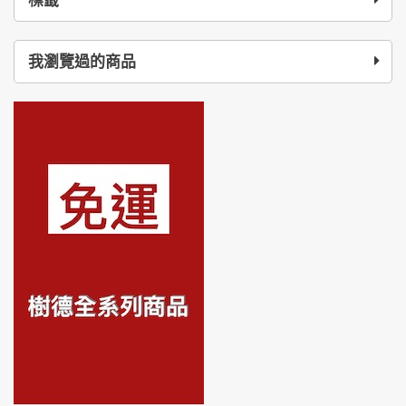
標籤
我瀏覽過的商品