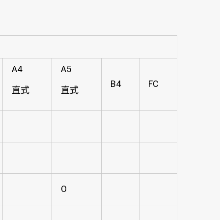
A4
A5
B4
FC
直式
直式
O