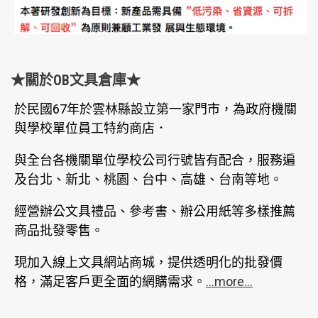
★關於OB文具倉庫★
於民國67年於雲林縣設立第一家門市，為政府機關
與學校單位員工特約商店．
與全台各機關單位學校公司行號皆有配合，服務遍
及台北、新北、桃園、台中、高雄、台南等地。
經營辦公文具禮品、參考書、辦公用紙等多樣推薦
商品批發零售。
現加入線上文具網站商城，提供透明化的批發價
格，滿足客戶更全面的網購需求。
...more...