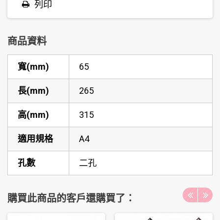
列印
商品資料
寬(mm)
65
長(mm)
265
高(mm)
315
適用規格
A4
孔數
二孔
購買此商品的客戶還購買了：