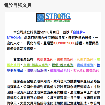
關於自強文具