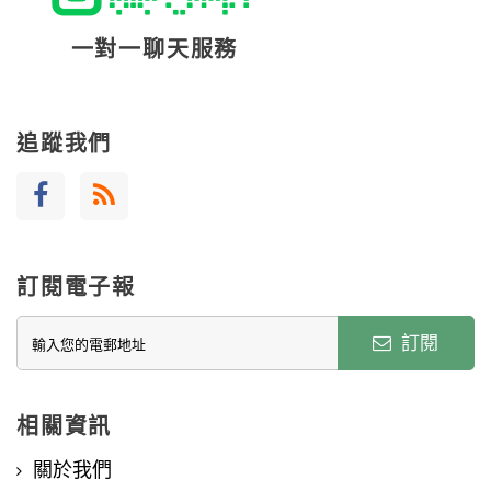
一對一聊天服務
追蹤我們
訂閱電子報
訂閱
相關資訊
關於我們