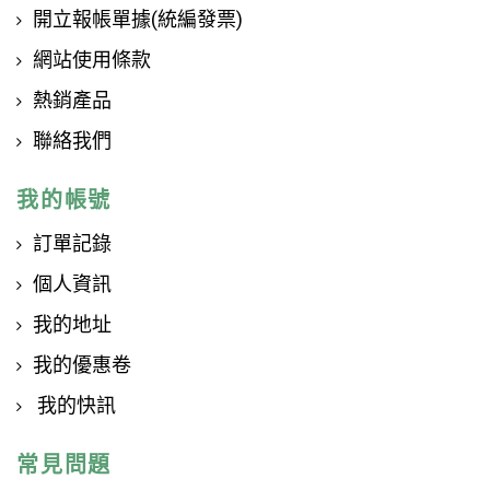
開立報帳單據(統編發票)
網站使用條款
熱銷產品
聯絡我們
我的帳號
訂單記錄
個人資訊
我的地址
我的優惠卷
我的快訊
常見問題