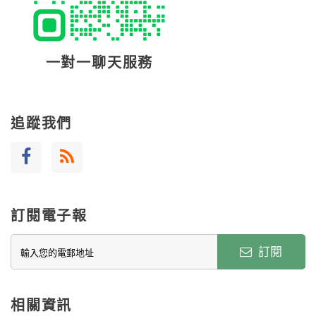
一對一聊天服務
追蹤我們
訂閱電子報
訂閱
相關資訊