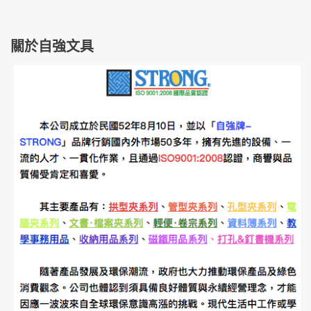
關於自強文具