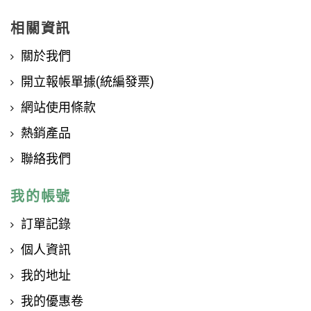
相關資訊
關於我們
開立報帳單據(統編發票)
網站使用條款
熱銷產品
聯絡我們
我的帳號
訂單記錄
個人資訊
我的地址
我的優惠卷