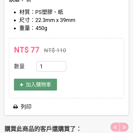
材質：PS塑膠、紙
尺寸：22.3mm x 39mm
重量：450g
NT$ 77
NT$ 110
數量
加入購物車
列印
購買此商品的客戶還購買了：