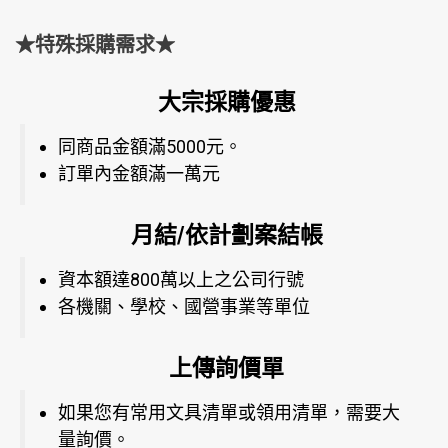
★特殊採購需求★
大宗採購優惠
同商品金額滿5000元。
訂單內金額滿一萬元
月結/依計劃案結帳
資本額達800萬以上之公司行號
各機關、學校、國營事業等單位
上傳詢價單
如果您有常用文具清單或領用清單，需要大
量詢價。