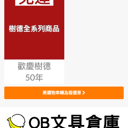
將購物車轉為報價單