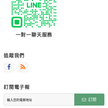
一對一聊天服務
追蹤我們
訂閱電子報
訂閱