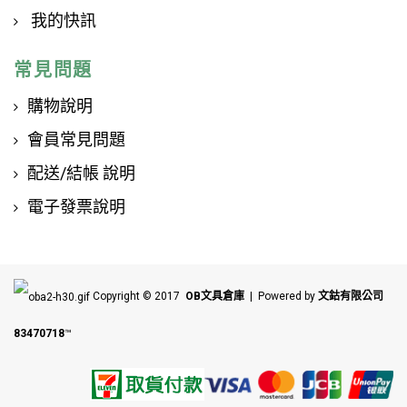
我的快訊
常見問題
購物說明
會員常見問題
配送/結帳 說明
電子發票說明
Copyright © 2017
OB文具倉庫
| Powered by
文鈷有限公司
83470718
™