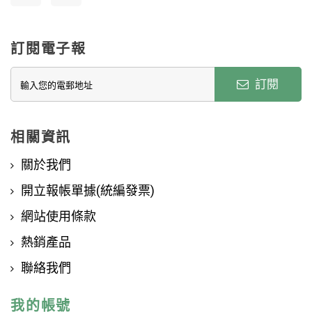
訂閱電子報
訂閱
相關資訊
關於我們
開立報帳單據(統編發票)
網站使用條款
熱銷產品
聯絡我們
我的帳號