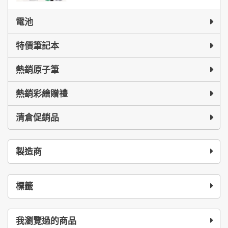
電池
特價筆記本
熱銷原子筆
熱銷彩繪贈禮
清倉促銷品
製造商
標籤
我瀏覽過的商品