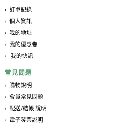
訂單記錄
個人資訊
我的地址
我的優惠卷
我的快訊
常見問題
購物說明
會員常見問題
配送/結帳 說明
電子發票說明