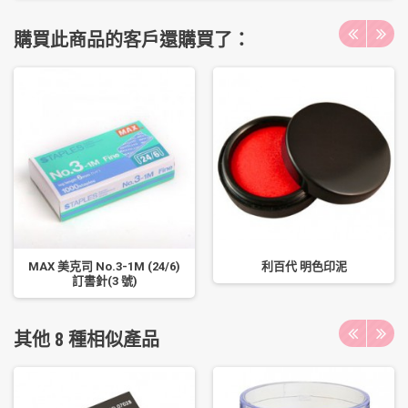
購買此商品的客戶還購買了：
MAX 美克司 No.3-1M (24/6)
利百代 明色印泥
訂書針(3 號)
其他 8 種相似產品