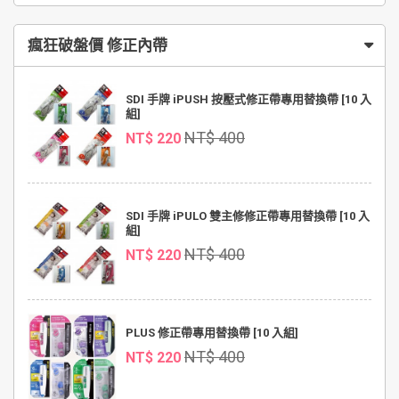
瘋狂破盤價 修正內帶
SDI 手牌 iPUSH 按壓式修正帶專用替換帶 [10 入
組]
NT$ 400
NT$ 220
SDI 手牌 iPULO 雙主修修正帶專用替換帶 [10 入
組]
NT$ 400
NT$ 220
PLUS 修正帶專用替換帶 [10 入組]
NT$ 400
NT$ 220