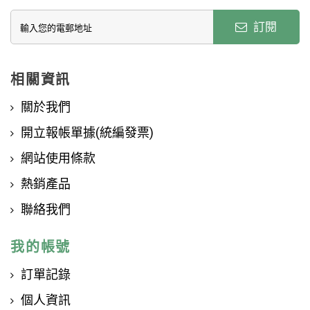
訂閱
相關資訊
關於我們
開立報帳單據(統編發票)
網站使用條款
熱銷產品
聯絡我們
我的帳號
訂單記錄
個人資訊