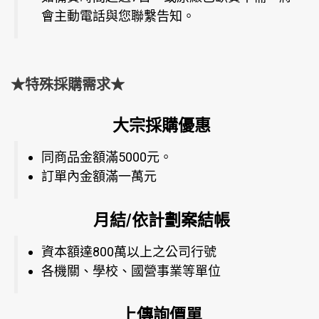
會主動電話與您聯繫告知。
★特殊採購需求★
大宗採購優惠
同商品金額滿5000元。
訂單內金額滿一萬元
月結/依計劃案結帳
資本額達800萬以上之公司行號
各機關、學校、國營事業等單位
上傳詢價單