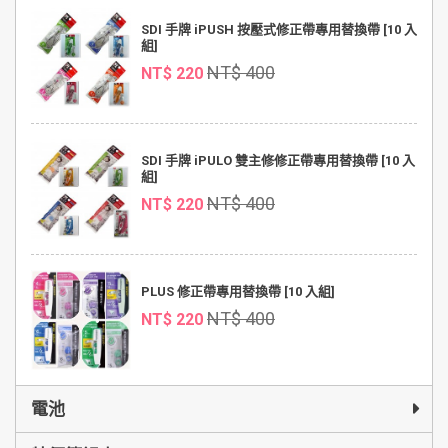
SDI 手牌 iPUSH 按壓式修正帶專用替換帶 [10 入
組]
NT$ 400
NT$ 220
SDI 手牌 iPULO 雙主修修正帶專用替換帶 [10 入
組]
NT$ 400
NT$ 220
PLUS 修正帶專用替換帶 [10 入組]
NT$ 400
NT$ 220
電池