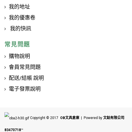
我的地址
我的優惠卷
我的快訊
常見問題
購物說明
會員常見問題
配送/結帳 說明
電子發票說明
Copyright © 2017
OB文具倉庫
| Powered by
文鈷有限公司
83470718
™