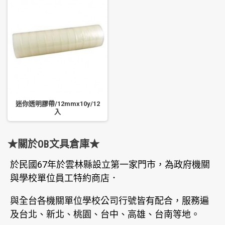
迷你透明膠帶/12mmx10y/12
入
★關於OB文具倉庫★
於民國67年於雲林縣設立第一家門市，為政府機關
與學校單位員工特約商店．
與全台各機關單位學校公司行號皆有配合，服務遍
及台北、新北、桃園、台中、高雄、台南等地。