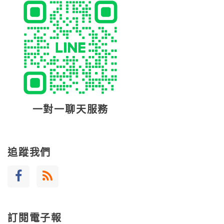
一對一聊天服務
追蹤我們
訂閱電子報