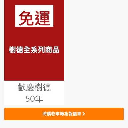
將購物車轉為報價單