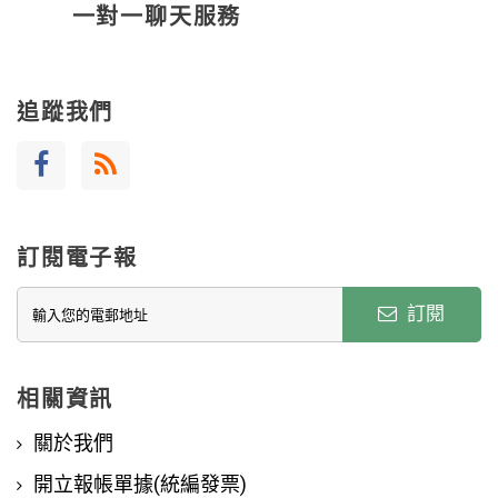
一對一聊天服務
追蹤我們
訂閱電子報
訂閱
相關資訊
關於我們
開立報帳單據(統編發票)