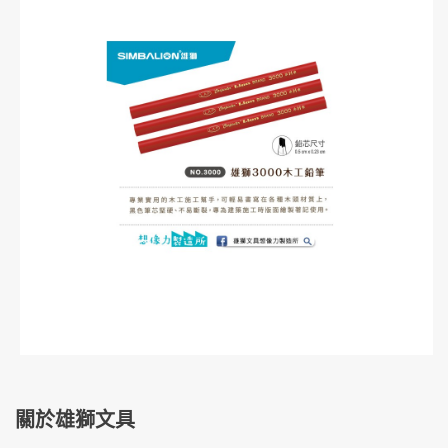
關於雄獅文具