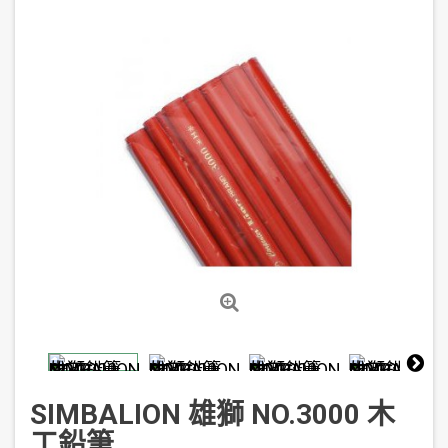
SIMBALION 雄獅 NO.3000 木
工鉛筆