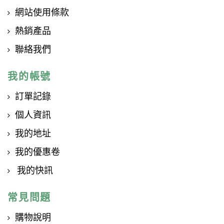
網站使用條款
熱銷產品
聯絡我們
我的帳號
訂單記錄
個人資訊
我的地址
我的優惠卷
我的快訊
常見問題
購物說明