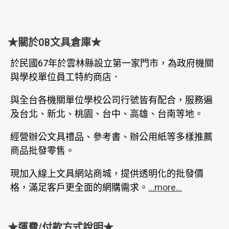
★關於OB文具倉庫★
於民國67年於雲林縣設立第一家門市，為政府機關
與學校單位員工特約商店．
與全台各機關單位學校公司行號皆有配合，服務遍
及台北、新北、桃園、台中、高雄、台南等地。
經營辦公文具禮品、參考書、辦公用紙等多樣推薦
商品批發零售。
現加入線上文具網站商城，提供透明化的批發價
格，滿足客戶更全面的網購需求。
...more...
★運費/付款方式說明★