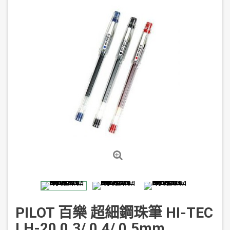
PILOT 百樂 超細鋼珠筆 HI-TEC
LH-20 0.3/ 0.4/ 0.5mm