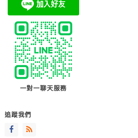
一對一聊天服務
追蹤我們