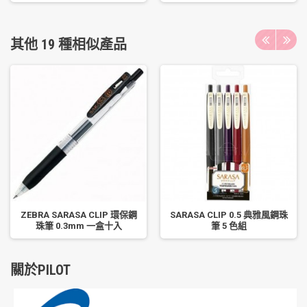
其他 19 種相似產品
ZEBRA SARASA CLIP 環保鋼
SARASA CLIP 0.5 典雅風鋼珠
珠筆 0.3mm 一盒十入
筆 5 色組
關於PILOT