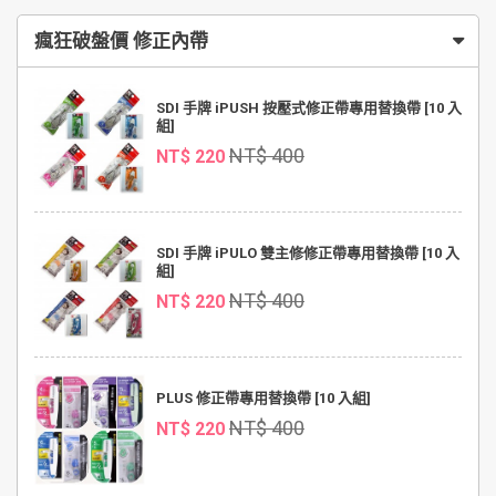
瘋狂破盤價 修正內帶
SDI 手牌 iPUSH 按壓式修正帶專用替換帶 [10 入
組]
NT$ 400
NT$ 220
SDI 手牌 iPULO 雙主修修正帶專用替換帶 [10 入
組]
NT$ 400
NT$ 220
PLUS 修正帶專用替換帶 [10 入組]
NT$ 400
NT$ 220