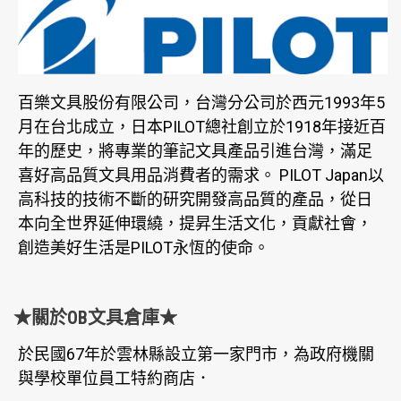
百樂文具股份有限公司，台灣分公司於西元1993年5
月在台北成立，日本PILOT總社創立於1918年接近百
年的歷史，將專業的筆記文具產品引進台灣，滿足
喜好高品質文具用品消費者的需求。 PILOT Japan以
高科技的技術不斷的研究開發高品質的產品，從日
本向全世界延伸環繞，提昇生活文化，貢獻社會，
創造美好生活是PILOT永恆的使命。
★關於OB文具倉庫★
於民國67年於雲林縣設立第一家門市，為政府機關
與學校單位員工特約商店．