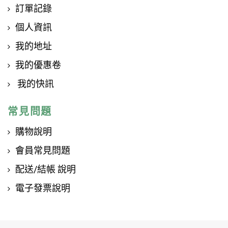
訂單記錄
個人資訊
我的地址
我的優惠卷
我的快訊
常見問題
購物說明
會員常見問題
配送/結帳 說明
電子發票說明