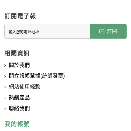
訂閱電子報
訂閱
相關資訊
關於我們
開立報帳單據(統編發票)
網站使用條款
熱銷產品
聯絡我們
我的帳號