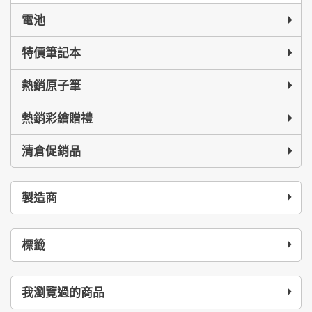
電池
特價筆記本
熱銷原子筆
熱銷彩繪贈禮
清倉促銷品
製造商
標籤
我瀏覽過的商品