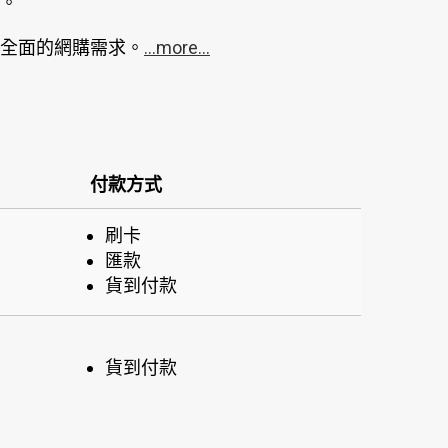
。
全面的網購需求。
...more...
付款方式
刷卡
匯款
貨到付款
貨到付款