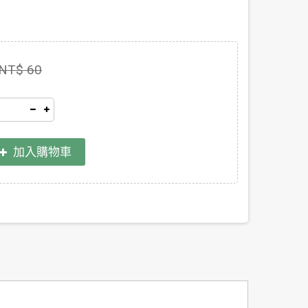
NT$ 60
加入購物車