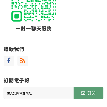
一對一聊天服務
追蹤我們
訂閱電子報
訂閱