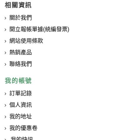
相關資訊
關於我們
開立報帳單據(統編發票)
網站使用條款
熱銷產品
聯絡我們
我的帳號
訂單記錄
個人資訊
我的地址
我的優惠卷
我的快訊