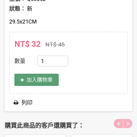
狀態：
新
29.5x21CM
NT$ 32
NT$ 45
數量
加入購物車
列印
購買此商品的客戶還購買了：