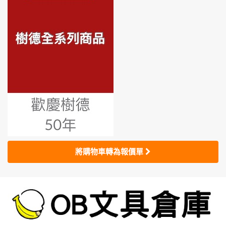
將購物車轉為報價單