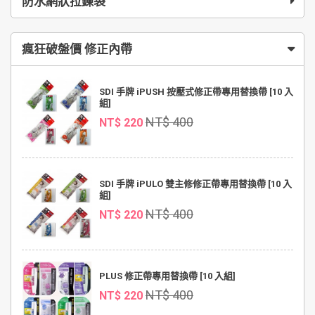
防水網狀拉鍊袋
瘋狂破盤價 修正內帶
SDI 手牌 iPUSH 按壓式修正帶專用替換帶 [10 入
組]
NT$ 400
NT$ 220
SDI 手牌 iPULO 雙主修修正帶專用替換帶 [10 入
組]
NT$ 400
NT$ 220
PLUS 修正帶專用替換帶 [10 入組]
NT$ 400
NT$ 220