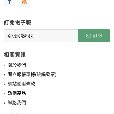
訂閱電子報
訂閱
相關資訊
關於我們
開立報帳單據(統編發票)
網站使用條款
熱銷產品
聯絡我們