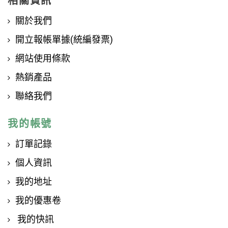
相關資訊
關於我們
開立報帳單據(統編發票)
網站使用條款
熱銷產品
聯絡我們
我的帳號
訂單記錄
個人資訊
我的地址
我的優惠卷
我的快訊