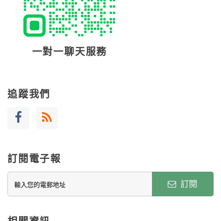
一對一聊天服務
追蹤我們
訂閱電子報
訂閱