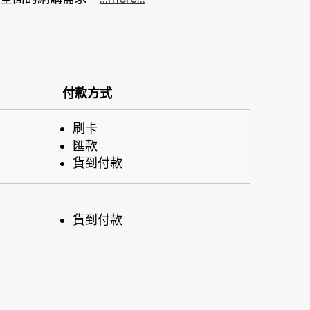
付款方式
刷卡
匯款
貨到付款
貨到付款