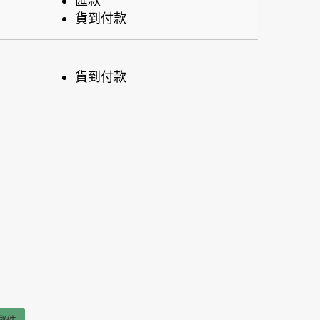
匯款
貨到付款
貨到付款
郵件