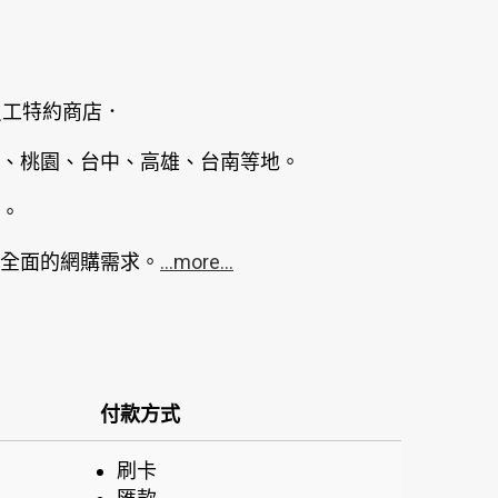
員工特約商店．
、桃園、台中、高雄、台南等地。
。
全面的網購需求。
...more...
付款方式
刷卡