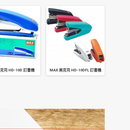
美克司 HD-10D 訂書機
MAX 美克司 HD-10DFL 訂書機
MAX 美