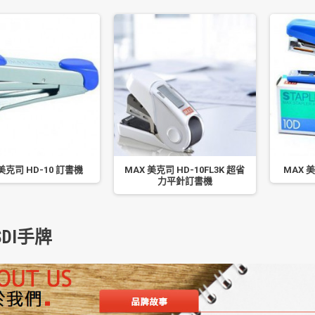
美克司 HD-10 訂書機
MAX 美克司 HD-10FL3K 超省
MAX 
力平針訂書機
DI手牌