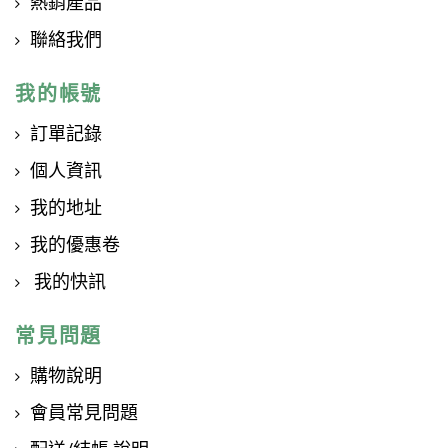
熱銷產品
聯絡我們
我的帳號
訂單記錄
個人資訊
我的地址
我的優惠卷
我的快訊
常見問題
購物說明
會員常見問題