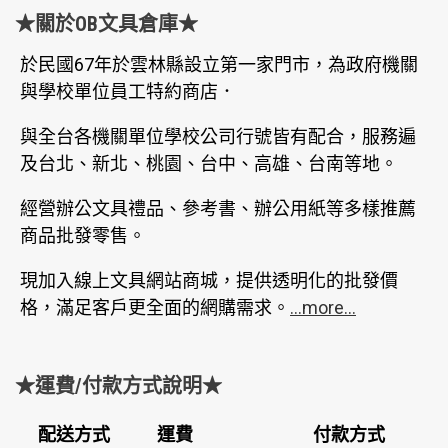
★關於OB文具倉庫★
於民國67年於雲林縣設立第一家門市，為政府機關
與學校單位員工特約商店．
與全台各機關單位學校公司行號皆有配合，服務遍
及台北、新北、桃園、台中、高雄、台南等地。
經營辦公文具禮品、參考書、辦公用紙等多樣推薦
商品批發零售。
現加入線上文具網站商城，提供透明化的批發價
格，滿足客戶更全面的網購需求。
...more...
★運費/付款方式說明★
配送方式
運費
付款方式