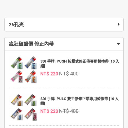
26孔夾
瘋狂破盤價 修正內帶
SDI 手牌 iPUSH 按壓式修正帶專用替換帶 [10 入
組]
NT$ 400
NT$ 220
SDI 手牌 iPULO 雙主修修正帶專用替換帶 [10 入
組]
NT$ 400
NT$ 220