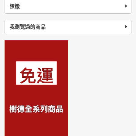
標籤
我瀏覽過的商品