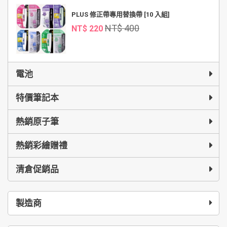
PLUS 修正帶專用替換帶 [10 入組]
NT$ 400
NT$ 220
電池
特價筆記本
熱銷原子筆
熱銷彩繪贈禮
清倉促銷品
製造商