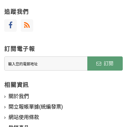
追蹤我們
訂閱電子報
訂閱
相關資訊
關於我們
開立報帳單據(統編發票)
網站使用條款