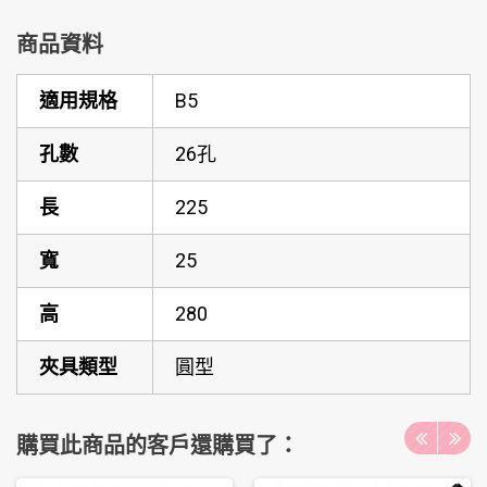
商品資料
適用規格
B5
孔數
26孔
長
225
寬
25
高
280
夾具類型
圓型
購買此商品的客戶還購買了：