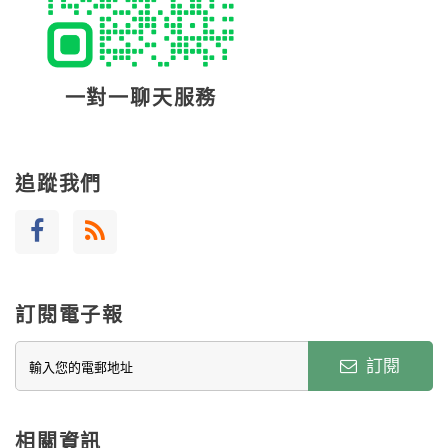
一對一聊天服務
追蹤我們
訂閱電子報
訂閱
相關資訊