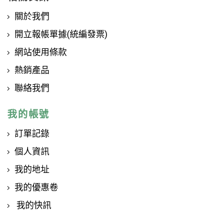
關於我們
開立報帳單據(統編發票)
網站使用條款
熱銷產品
聯絡我們
我的帳號
訂單記錄
個人資訊
我的地址
我的優惠卷
我的快訊