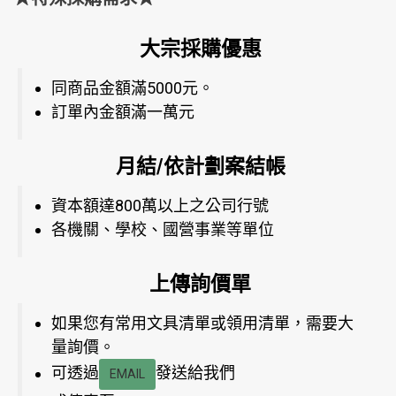
大宗採購優惠
同商品金額滿5000元。
訂單內金額滿一萬元
月結/依計劃案結帳
資本額達800萬以上之公司行號
各機關、學校、國營事業等單位
上傳詢價單
如果您有常用文具清單或領用清單，需要大
量詢價。
可透過
發送給我們
EMAIL