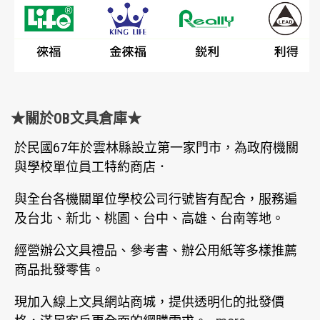
★關於OB文具倉庫★
於民國67年於雲林縣設立第一家門市，為政府機關
與學校單位員工特約商店．
與全台各機關單位學校公司行號皆有配合，服務遍
及台北、新北、桃園、台中、高雄、台南等地。
經營辦公文具禮品、參考書、辦公用紙等多樣推薦
商品批發零售。
現加入線上文具網站商城，提供透明化的批發價