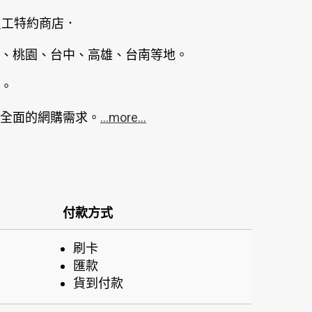
員工特約商店．
、桃園、台中、高雄、台南等地。
。
全面的網購需求。
...more...
付款方式
刷卡
匯款
貨到付款