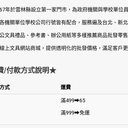
67年於雲林縣設立第一家門市，為政府機關與學校單位
各機關單位學校公司行號皆有配合，服務遍及台北、新北
公文具禮品、參考書、辦公用紙等多樣推薦商品批發零售
線上文具網站商城，提供透明化的批發價格，滿足客戶更
費/付款方式說明★
方式
運費
滿499➡65
滿999➡免運