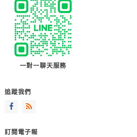
一對一聊天服務
追蹤我們
訂閱電子報