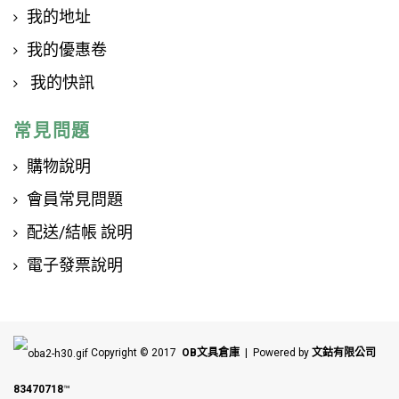
我的地址
我的優惠卷
我的快訊
常見問題
購物說明
會員常見問題
配送/結帳 說明
電子發票說明
Copyright © 2017
OB文具倉庫
| Powered by
文鈷有限公司
83470718
™