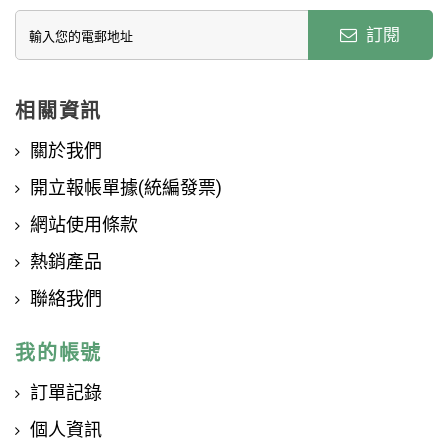
訂閱
相關資訊
關於我們
開立報帳單據(統編發票)
網站使用條款
熱銷產品
聯絡我們
我的帳號
訂單記錄
個人資訊