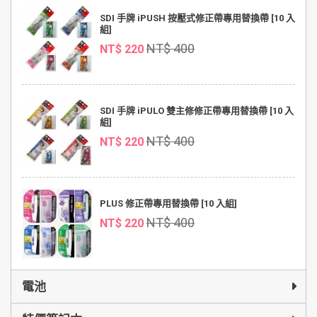
SDI 手牌 iPUSH 按壓式修正帶專用替換帶 [10 入
組]
NT$ 400
NT$ 220
SDI 手牌 iPULO 雙主修修正帶專用替換帶 [10 入
組]
NT$ 400
NT$ 220
PLUS 修正帶專用替換帶 [10 入組]
NT$ 400
NT$ 220
電池