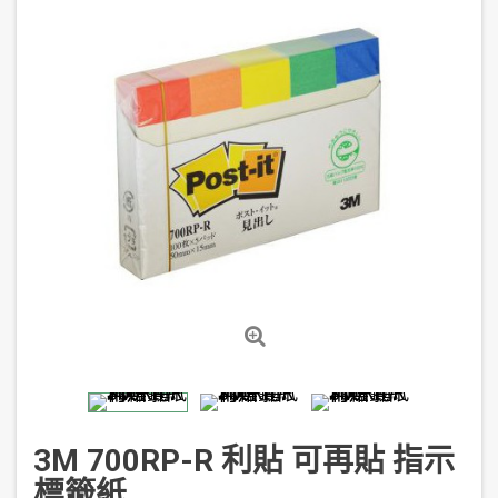
3M 700RP-R 利貼 可再貼 指示
標籤紙