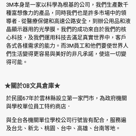
3M本身是一家以科學為根基的公司，我們生產數千
種富想像力的產品，同時我們也是許多市場中的領
導者 - 從醫療保健和高速公路安全，到辦公用品和液
晶顯示器用的光學膜。我們的成功來自於我們的核
心科技，及我們運用科技去滿足真實世界中，客戶
各式各樣需求的能力。而3M員工和他們要使世界人
們生活變得更容易與美好的非凡承諾，使這一切變
得可能。
★關於OB文具倉庫★
於民國67年於雲林縣設立第一家門市，為政府機關
與學校單位員工特約商店．
與全台各機關單位學校公司行號皆有配合，服務遍
及台北、新北、桃園、台中、高雄、台南等地。