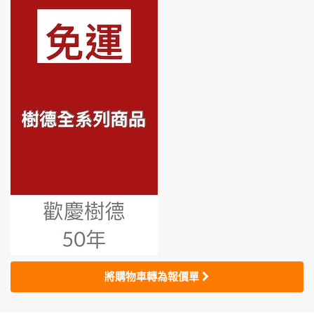
將購物車轉為報價單