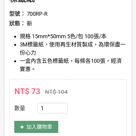
型號：
700RP-R
狀態：
新
規格 15mm*50mm 5色/包 100張/本
3M標籤紙，使用再生材質製成，為環保盡一
份心力
一盒內含五色標籤紙，每條各100張，經濟
實惠。
NT$ 73
NT$ 104
數量
加入購物車