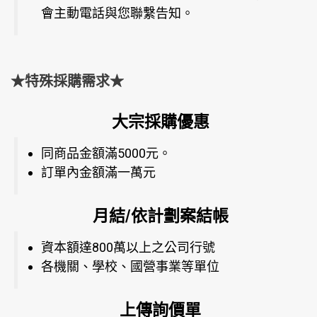
會主動電話與您聯繫告知。
★特殊採購需求★
大宗採購優惠
同商品金額滿5000元。
訂單內金額滿一萬元
月結/依計劃案結帳
資本額達800萬以上之公司行號
各機關、學校、國營事業等單位
上傳詢價單