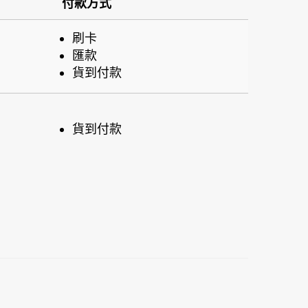
付款方式
刷卡
匯款
貨到付款
貨到付款