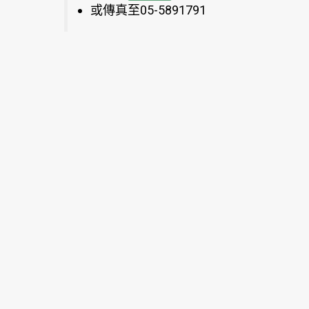
或傳真至05-5891791